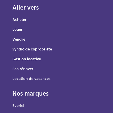
Aller vers
Acheter
Louer
Vendre
Syndic de copropriété
Gestion locative
Éco rénover
Location de vacances
Nos marques
Evoriel