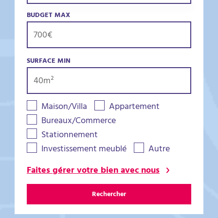
BUDGET MAX
SURFACE MIN
Maison/Villa
Appartement
Bureaux/Commerce
Stationnement
Investissement meublé
Autre
Faites gérer votre bien avec nous
Rechercher