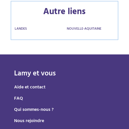
Autre liens
LANDES
NOUVELLE-AQUITAINE
Lamy et vous
Aide et contact
FAQ
Qui sommes-nous ?
Nous rejoindre