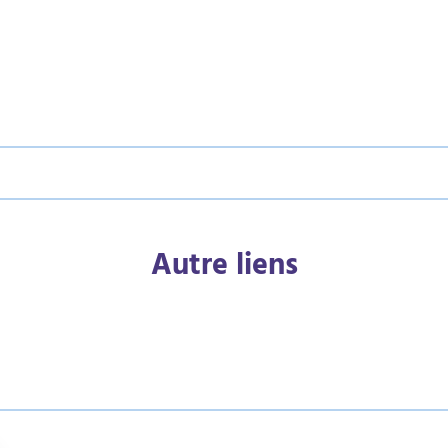
Autre liens