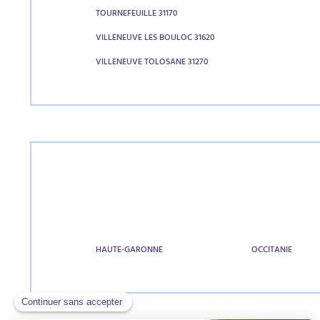
TOURNEFEUILLE 31170
VILLENEUVE LES BOULOC 31620
VILLENEUVE TOLOSANE 31270
HAUTE-GARONNE
OCCITANIE