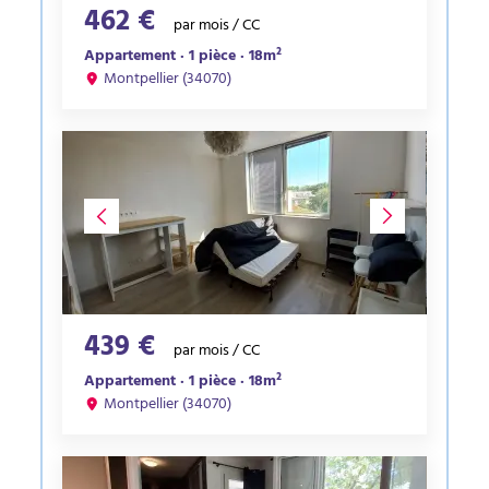
462 €
par mois / CC
Appartement · 1 pièce · 18m²
Montpellier (34070)
439 €
par mois / CC
Appartement · 1 pièce · 18m²
Montpellier (34070)