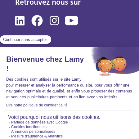
Retrouvez nous sur
Mentions légales
Politique de protection des données personnelles
Accessibilité : partiellement conforme