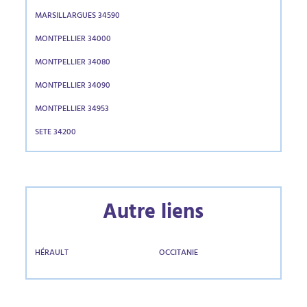
MARSILLARGUES 34590
MONTPELLIER 34000
MONTPELLIER 34080
MONTPELLIER 34090
MONTPELLIER 34953
SETE 34200
Autre liens
HÉRAULT
OCCITANIE