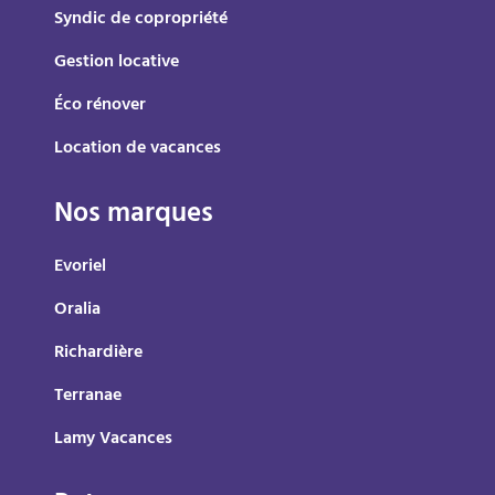
Syndic de copropriété
Gestion locative
Éco rénover
Location de vacances
Nos marques
Evoriel
Oralia
Richardière
Terranae
Lamy Vacances