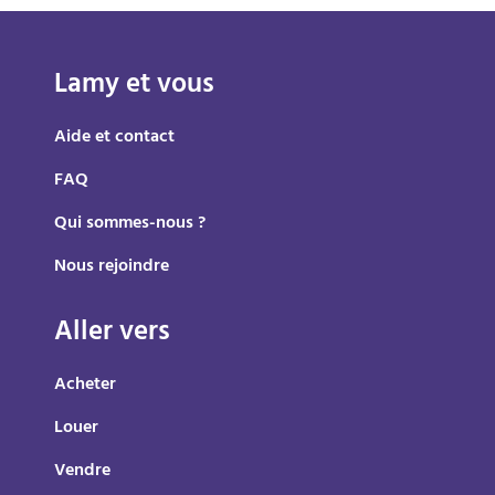
Lamy et vous
Aide et contact
FAQ
Qui sommes-nous ?
Nous rejoindre
Aller vers
Acheter
Louer
Vendre