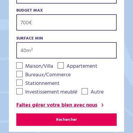
BUDGET MAX
SURFACE MIN
Maison/Villa
Appartement
Bureaux/Commerce
Stationnement
Investissement meublé
Autre
Faites gérer votre bien avec nous
Rechercher