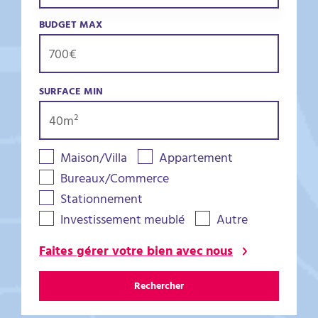
BUDGET MAX
SURFACE MIN
Maison/Villa
Appartement
Bureaux/Commerce
Stationnement
Investissement meublé
Autre
Faites gérer votre bien avec nous
Rechercher