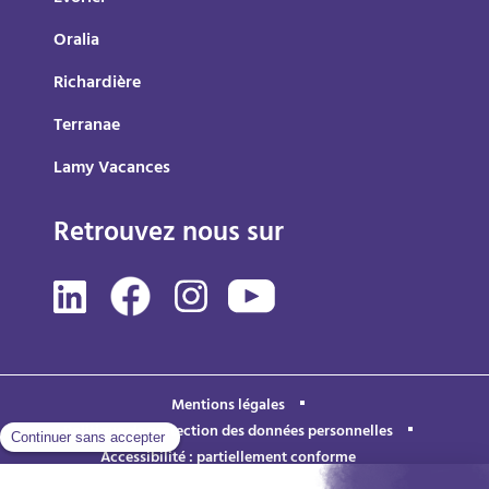
Oralia
Richardière
Terranae
Lamy Vacances
Retrouvez nous sur
Mentions légales
Politique de protection des données personnelles
Accessibilité : partiellement conforme