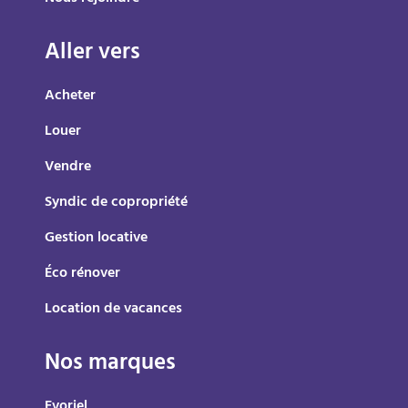
Aller vers
Acheter
Louer
Vendre
Syndic de copropriété
Gestion locative
Éco rénover
Location de vacances
Nos marques
Evoriel