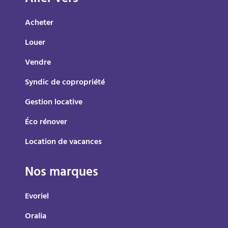
Acheter
Louer
Vendre
Syndic de copropriété
Gestion locative
Éco rénover
Location de vacances
Nos marques
Evoriel
Oralia