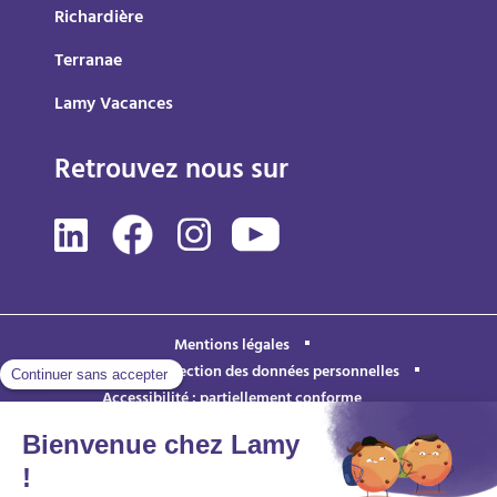
Richardière
Terranae
Lamy Vacances
Retrouvez nous sur
Mentions légales
Politique de protection des données personnelles
Accessibilité : partiellement conforme