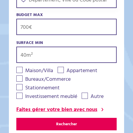
BUDGET MAX
SURFACE MIN
Maison/Villa
Appartement
Bureaux/Commerce
Stationnement
Investissement meublé
Autre
Faites gérer votre bien avec nous
Rechercher