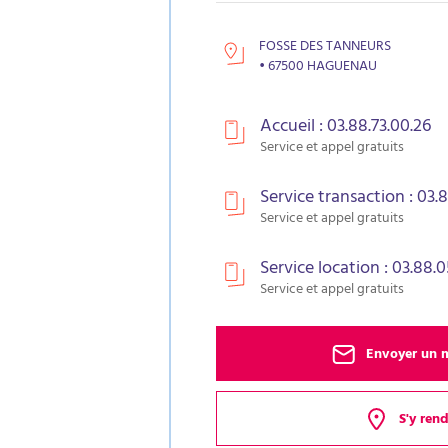
FOSSE DES TANNEURS
• 67500 HAGUENAU
Accueil : 03.88.73.00.26
Service et appel gratuits
Service transaction : 03.
Service et appel gratuits
Service location : 03.88.0
Service et appel gratuits
Envoyer un 
S'y ren