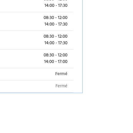
14:00 - 17:30
08:30 - 12:00
14:00 - 17:30
08:30 - 12:00
14:00 - 17:30
08:30 - 12:00
14:00 - 17:00
Fermé
Fermé