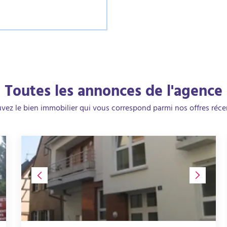
Toutes les annonces de l'agence
vez le bien immobilier qui vous correspond parmi nos offres réce