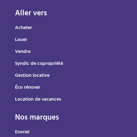
Aller vers
Acheter
Louer
Vendre
Syndic de copropriété
Gestion locative
Éco rénover
Location de vacances
Nos marques
Evoriel