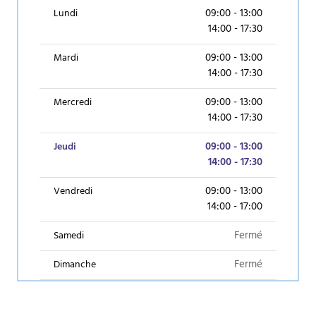
09:00 - 13:00
Lundi
14:00 - 17:30
09:00 - 13:00
Mardi
14:00 - 17:30
09:00 - 13:00
Mercredi
14:00 - 17:30
(aujourd’hui)
09:00 - 13:00
Jeudi
14:00 - 17:30
09:00 - 13:00
Vendredi
14:00 - 17:00
Fermé
Samedi
Fermé
Dimanche