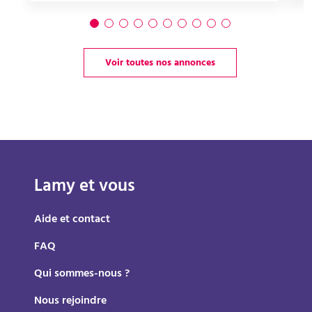
Voir toutes nos annonces
Lamy et vous
Aide et contact
FAQ
Qui sommes-nous ?
Nous rejoindre