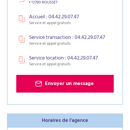
• 13790 ROUSSET
Accueil : 04.42.29.07.47
Service et appel gratuits
Service transaction : 04.42.29.07.47
Service et appel gratuits
Service location : 04.42.29.07.47
Service et appel gratuits
Envoyer un message
Horaires de l'agence