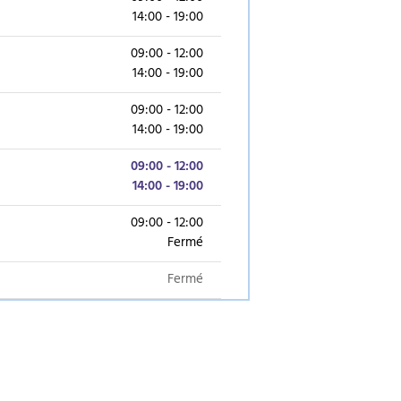
14:00 - 19:00
09:00 - 12:00
14:00 - 19:00
09:00 - 12:00
14:00 - 19:00
09:00 - 12:00
14:00 - 19:00
09:00 - 12:00
Fermé
Fermé