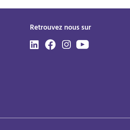
Retrouvez nous sur