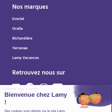
Nos marques
Evoriel
Oralia
Richardière
Terranae
Lamy Vacances
Retrouvez nous sur