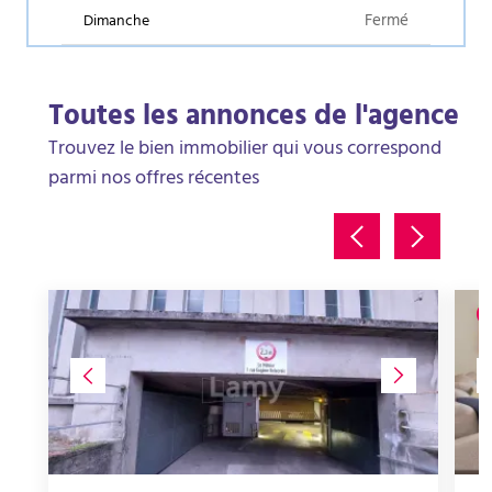
Fermé
Dimanche
Toutes les annonces de l'agence
Trouvez le bien immobilier qui vous correspond
parmi nos offres récentes