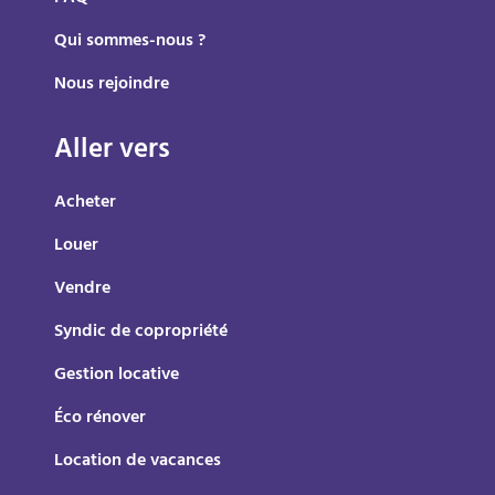
Qui sommes-nous ?
Nous rejoindre
Aller vers
Acheter
Louer
Vendre
Syndic de copropriété
Gestion locative
Éco rénover
Location de vacances