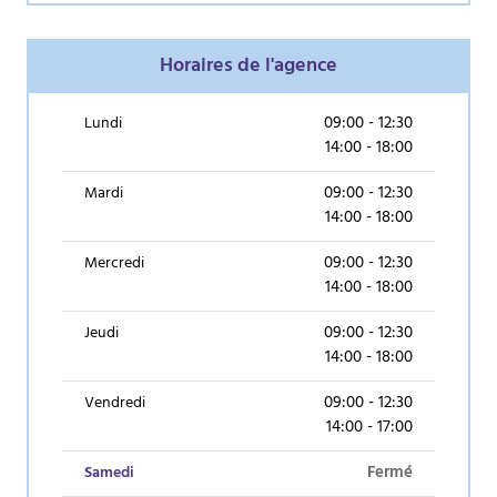
Horaires de l'agence
09:00 - 12:30
Lundi
14:00 - 18:00
09:00 - 12:30
Mardi
14:00 - 18:00
09:00 - 12:30
Mercredi
14:00 - 18:00
09:00 - 12:30
Jeudi
14:00 - 18:00
09:00 - 12:30
Vendredi
14:00 - 17:00
(aujourd’hui)
Fermé
Samedi