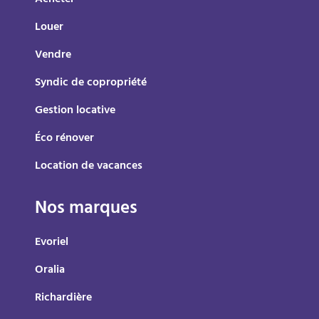
Acheter
Louer
Vendre
Syndic de copropriété
Gestion locative
Éco rénover
Location de vacances
Nos marques
Evoriel
Oralia
Richardière