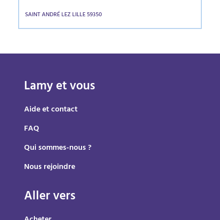
SAINT ANDRÉ LEZ LILLE 59350
Lamy et vous
Aide et contact
FAQ
Qui sommes-nous ?
Nous rejoindre
Aller vers