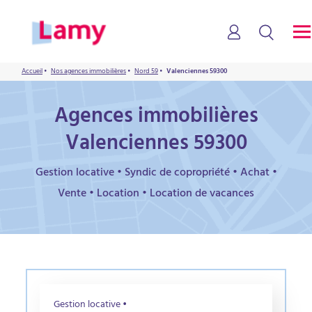
Accueil
•
Nos agences immobilières
•
Nord 59
•
Valenciennes 59300
Agences immobilières
Valenciennes 59300
Gestion locative • Syndic de copropriété • Achat •
Vente • Location • Location de vacances
Gestion locative •