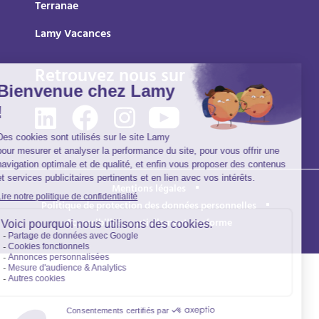
Terranae
Lamy Vacances
Retrouvez nous sur
Mentions légales
Politique de protection des données personnelles
Accessibilité : partiellement conforme