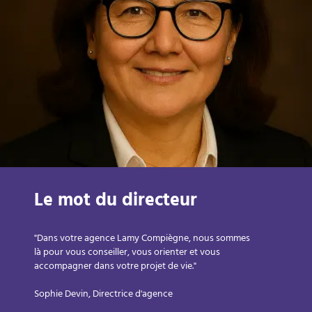
Le mot du directeur
"Dans votre agence Lamy Compiègne, nous sommes
là pour vous conseiller, vous orienter et vous
accompagner dans votre projet de vie."
Sophie Devin, Directrice d'agence