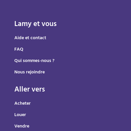
Lamy et vous
Aide et contact
FAQ
Qui sommes-nous ?
Nous rejoindre
Aller vers
Acheter
Louer
Vendre