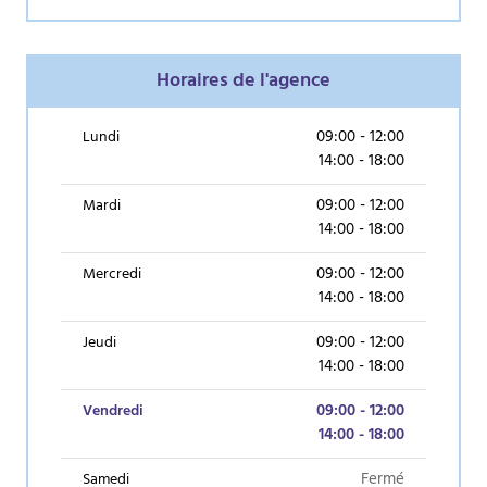
Horaires de l'agence
09:00 - 12:00
Lundi
14:00 - 18:00
09:00 - 12:00
Mardi
14:00 - 18:00
09:00 - 12:00
Mercredi
14:00 - 18:00
09:00 - 12:00
Jeudi
14:00 - 18:00
(aujourd’hui)
09:00 - 12:00
Vendredi
14:00 - 18:00
Fermé
Samedi