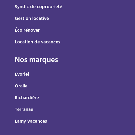
Syndic de copropriété
Gestion locative
Éco rénover
Location de vacances
Nos marques
Evoriel
Oralia
Richardière
Terranae
Lamy Vacances