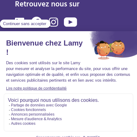
Retrouvez nous sur
Mentions légales
Politique de protection des données personnelles
Accessibilité : partiellement conforme