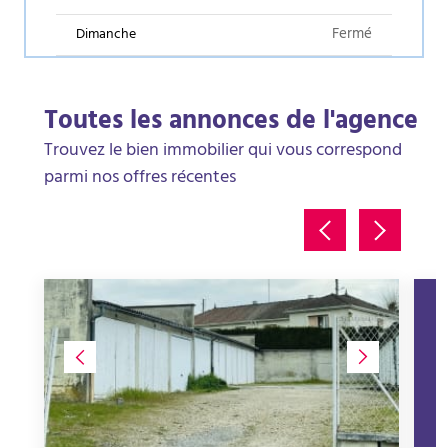
Fermé
Dimanche
Toutes les annonces de l'agence
Trouvez le bien immobilier qui vous correspond
parmi nos offres récentes