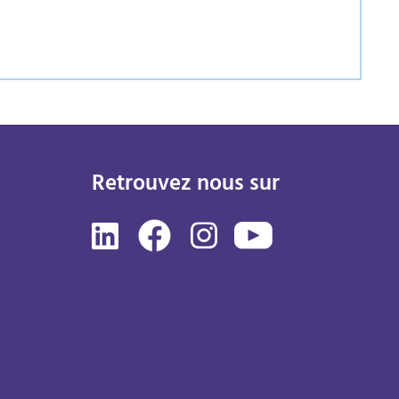
Retrouvez nous sur