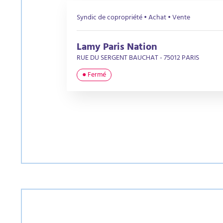
Syndic de copropriété • Achat • Vente
Lamy Paris Nation
RUE DU SERGENT BAUCHAT - 75012 PARIS
● Fermé