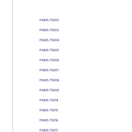
PARIS 75002
PARIS 75003
PARIS 75004
PARIS 75005
PARIS 75006
PARIS 75007
PARIS 75008
PARIS 75009
PARIS 75014
PARIS 75015
PARIS 75016
PARIS 75017