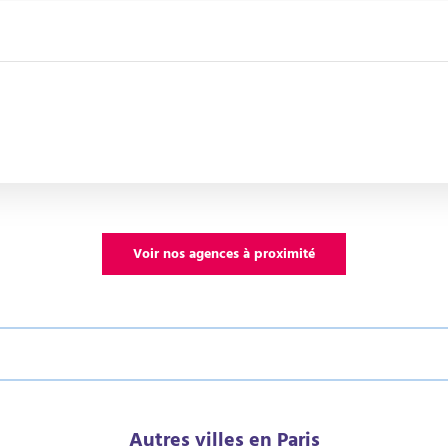
Voir nos agences à proximité
Autres villes en Paris