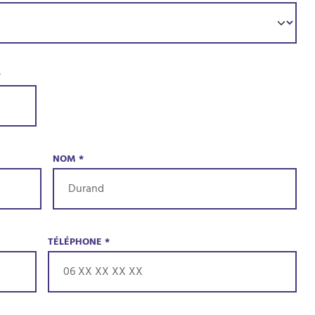
*
NOM
*
TÉLÉPHONE
*