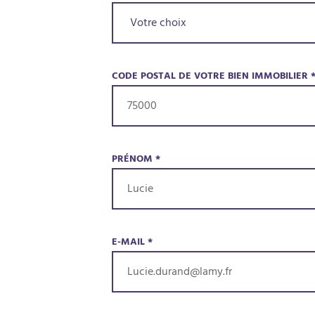
CODE POSTAL DE VOTRE BIEN IMMOBILIER
PRÉNOM
*
E-MAIL
*