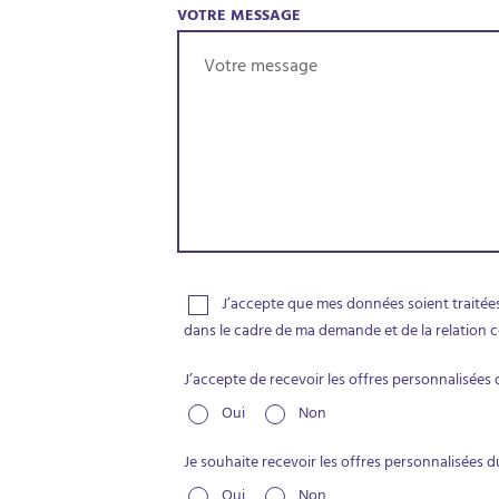
VOTRE MESSAGE
J’accepte que mes données soient traitée
dans le cadre de ma demande et de la relation 
J’accepte de recevoir les offres personnalisées
Oui
Non
Je souhaite recevoir les offres personnalisées 
Oui
Non