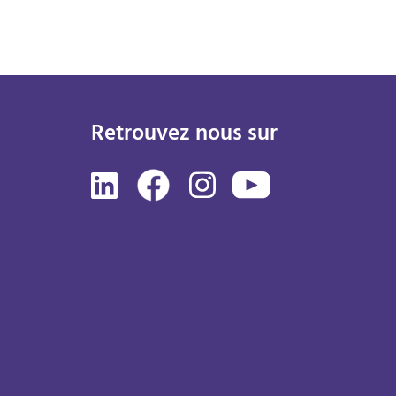
Retrouvez nous sur