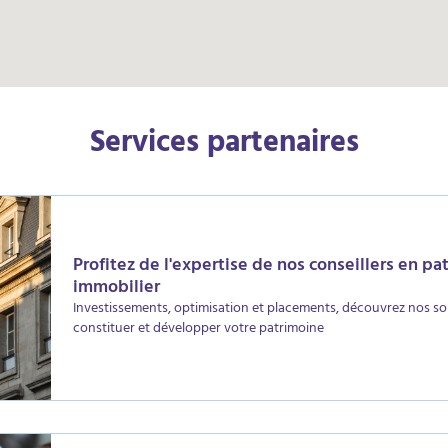
Services partenaires
Profitez de l'expertise de nos conseillers en pa
immobilier
Investissements, optimisation et placements, découvrez nos so
constituer et développer votre patrimoine