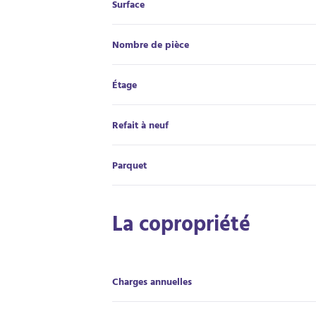
Surface
Nombre de pièce
Étage
Refait à neuf
Parquet
La copropriété
Charges annuelles