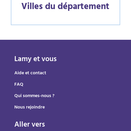
Villes du département
Lamy et vous
Aide et contact
FAQ
Qui sommes-nous ?
Nous rejoindre
Aller vers