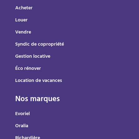
Acheter
Louer
Vendre
Syndic de copropriété
Gestion locative
Éco rénover
Location de vacances
Nos marques
Evoriel
Oralia
Richardière