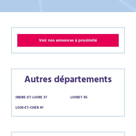
Voir nos annonces à proximité
Autres départements
INDRE-ET-LOIRE 37
LOIRET 45
LOIR-ET-CHER 41