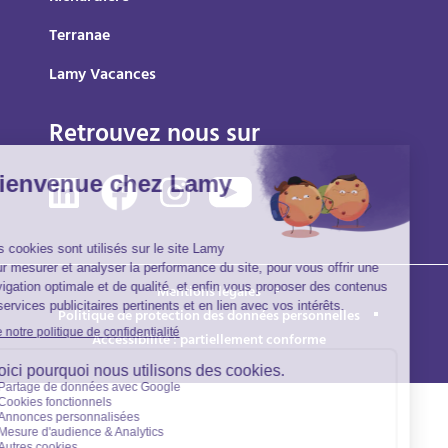
Terranae
Lamy Vacances
Retrouvez nous sur
Mentions légales
Politique de protection des données personnelles
Accessibilité : partiellement conforme