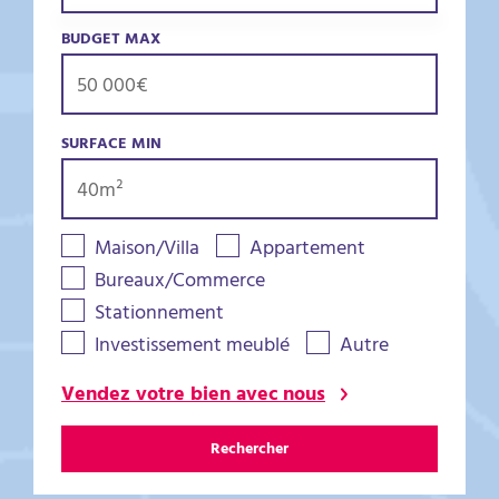
BUDGET MAX
SURFACE MIN
Maison/Villa
Appartement
Bureaux/Commerce
Stationnement
Investissement meublé
Autre
Vendez votre bien avec nous
Rechercher