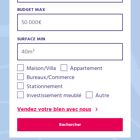
BUDGET MAX
SURFACE MIN
Maison/Villa
Appartement
Bureaux/Commerce
Stationnement
Investissement meublé
Autre
Vendez votre bien avec nous
Rechercher