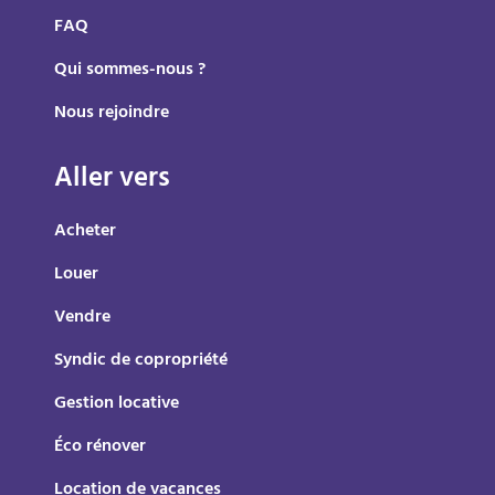
FAQ
Qui sommes-nous ?
Nous rejoindre
Aller vers
Acheter
Louer
Vendre
Syndic de copropriété
Gestion locative
Éco rénover
Location de vacances