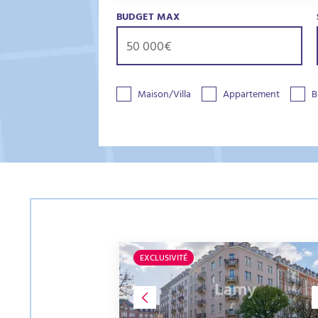
BUDGET MAX
Maison/Villa
Appartement
B
EXCLUSIVITÉ