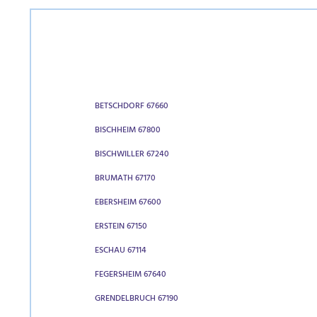
BETSCHDORF 67660
BISCHHEIM 67800
BISCHWILLER 67240
BRUMATH 67170
EBERSHEIM 67600
ERSTEIN 67150
ESCHAU 67114
FEGERSHEIM 67640
GRENDELBRUCH 67190