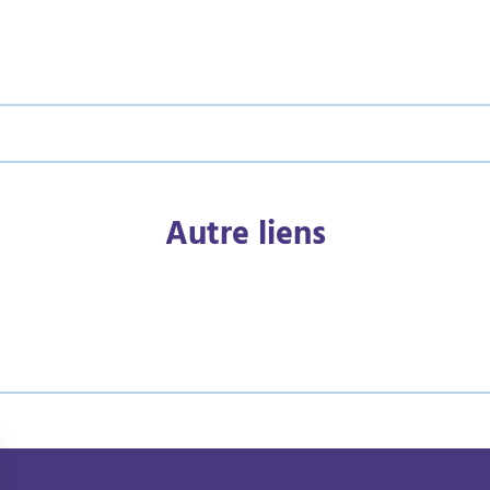
Autre liens