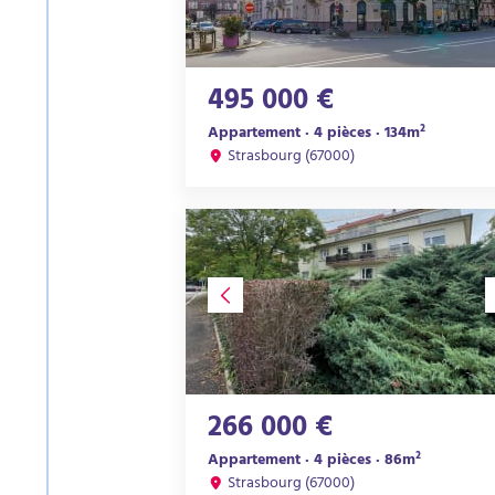
495 000 €
Appartement · 4 pièces · 134m²
Strasbourg (67000)
266 000 €
Appartement · 4 pièces · 86m²
Strasbourg (67000)