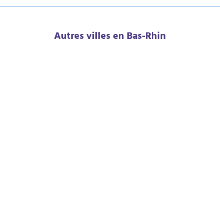
Autres villes en Bas-Rhin