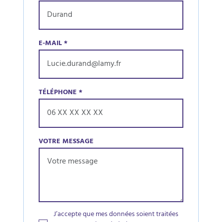
E-MAIL
*
TÉLÉPHONE
*
VOTRE MESSAGE
J’accepte que mes données soient traitées