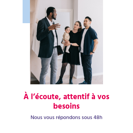
À l’écoute, attentif à vos
besoins
Nous vous répondons sous 48h