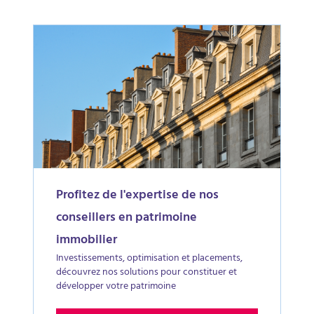
Profitez de l'expertise de nos
conseillers en patrimoine
immobilier
Investissements, optimisation et placements,
découvrez nos solutions pour constituer et
développer votre patrimoine