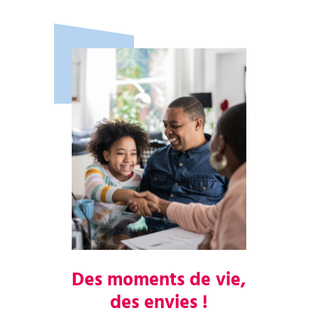
Des moments de vie,
des envies !