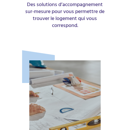
Des solutions d’accompagnement
sur-mesure pour vous permettre de
trouver le logement qui vous
correspond.