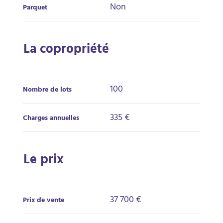
Non
Parquet
La copropriété
100
Nombre de lots
335 €
Charges annuelles
Le prix
37 700 €
Prix de vente