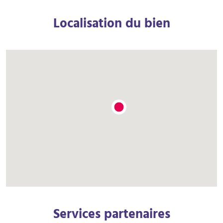
Localisation du bien
Services partenaires