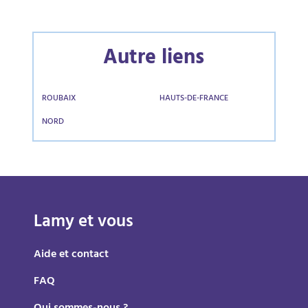
Autre liens
ROUBAIX
HAUTS-DE-FRANCE
NORD
Lamy et vous
Aide et contact
FAQ