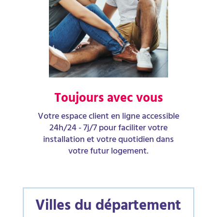
Toujours avec vous
Votre espace client en ligne accessible
24h/24 - 7j/7 pour faciliter votre
installation et votre quotidien dans
votre futur logement.
Villes du département