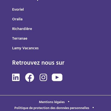
Evoriel
Oralia
Richardière
Terranae
Lamy Vacances
Retrouvez nous sur
Mentions légales
Politique de protection des données personnelles