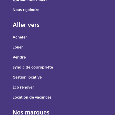
Qui sommes-nous ?
Nous rejoindre
Aller vers
Acheter
Louer
Vendre
Syndic de copropriété
Gestion locative
Éco rénover
Location de vacances
Nos marques