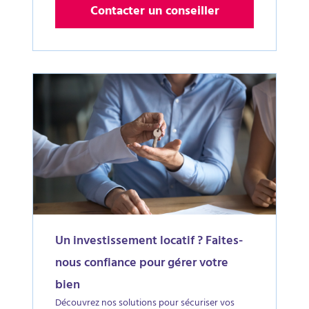
Contacter un conseiller
Un investissement locatif ? Faites-
nous confiance pour gérer votre
bien
Découvrez nos solutions pour sécuriser vos