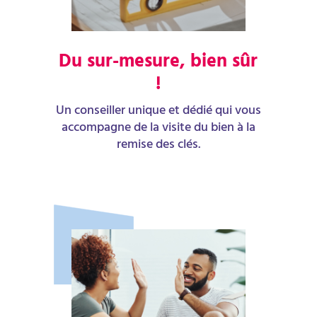
Du sur-mesure, bien sûr
!
Un conseiller unique et dédié qui vous
accompagne de la visite du bien à la
remise des clés.