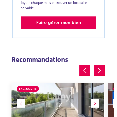
loyers chaque mois et trouver un locataire
solvable
Faire gérer mon bien
Recommandations
EXCLUSIVITÉ