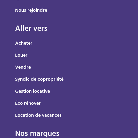
Nous rejoindre
Aller vers
Acheter
Louer
Vendre
Syndic de copropriété
Gestion locative
Éco rénover
Location de vacances
Nos marques