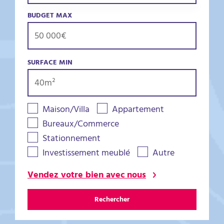
BUDGET MAX
SURFACE MIN
Maison/Villa
Appartement
Bureaux/Commerce
Stationnement
Investissement meublé
Autre
Vendez votre bien avec nous
Rechercher