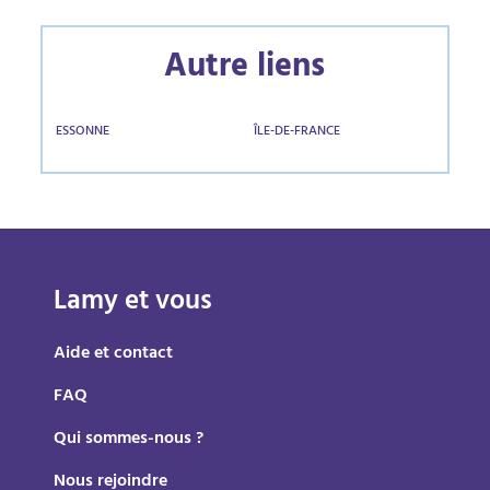
Autre liens
ESSONNE
ÎLE-DE-FRANCE
Lamy et vous
Aide et contact
FAQ
Qui sommes-nous ?
Nous rejoindre