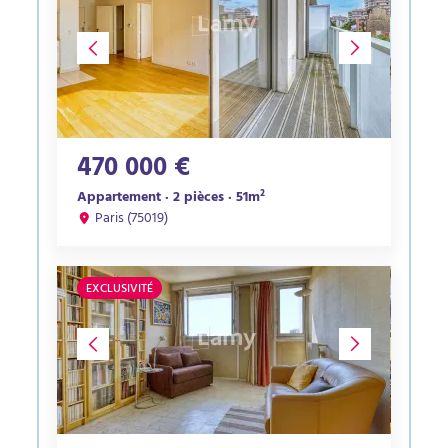
470 000 €
Appartement · 2 pièces · 51m²
Paris (75019)
EXCLUSIVITÉ