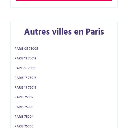
Autres villes en Paris
PARIS 05 75005
PARIS 13 75013
PARIS 16 75016
PARIS 17 75017
PARIS 19 75019
PARIS 75002
PARIS 75003
PARIS 75004
PARIS 75005