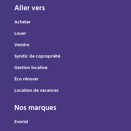
Aller vers
Acheter
Louer
Vendre
Syndic de copropriété
Gestion locative
Éco rénover
Location de vacances
Nos marques
Evoriel