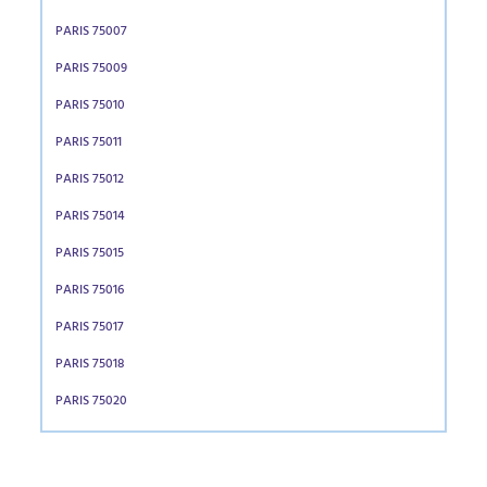
PARIS 75007
PARIS 75009
PARIS 75010
PARIS 75011
PARIS 75012
PARIS 75014
PARIS 75015
PARIS 75016
PARIS 75017
PARIS 75018
PARIS 75020