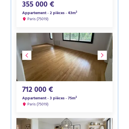
355 000 €
Appartement · 2 pièces · 43m²
Paris (75019)
712 000 €
Appartement · 3 pièces · 75m²
Paris (75019)