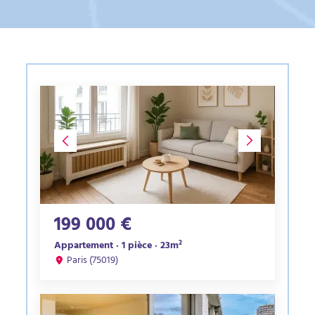
199 000 €
Appartement · 1 pièce · 23m²
Paris (75019)