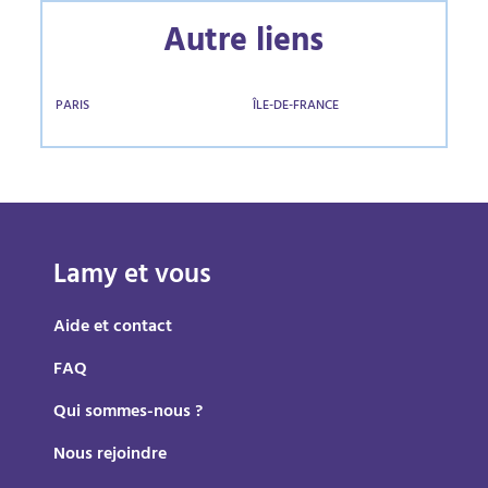
Autre liens
PARIS
ÎLE-DE-FRANCE
Lamy et vous
Aide et contact
FAQ
Qui sommes-nous ?
Nous rejoindre