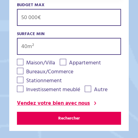
BUDGET MAX
SURFACE MIN
Maison/Villa
Appartement
Bureaux/Commerce
Stationnement
Investissement meublé
Autre
Vendez votre bien avec nous
Rechercher