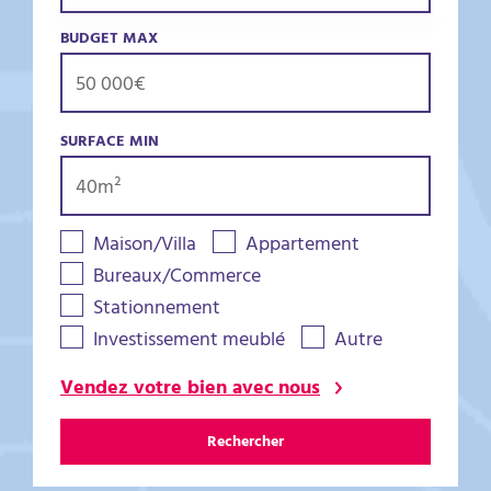
BUDGET MAX
SURFACE MIN
Maison/Villa
Appartement
Bureaux/Commerce
Stationnement
Investissement meublé
Autre
Vendez votre bien avec nous
Rechercher