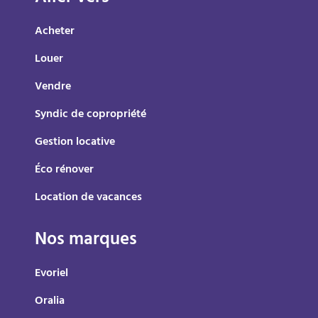
Acheter
Louer
Vendre
Syndic de copropriété
Gestion locative
Éco rénover
Location de vacances
Nos marques
Evoriel
Oralia