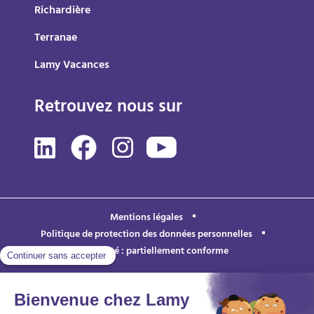
Richardière
Terranae
Lamy Vacances
Retrouvez nous sur
Mentions légales
Politique de protection des données personnelles
Accessibilité : partiellement conforme