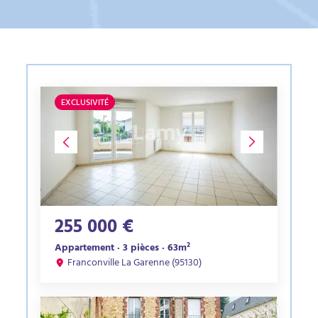
EXCLUSIVITÉ
255 000 €
Appartement · 3 pièces · 63m²
Franconville La Garenne (95130)