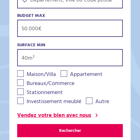
BUDGET MAX
SURFACE MIN
Maison/Villa
Appartement
Bureaux/Commerce
Stationnement
Investissement meublé
Autre
Vendez votre bien avec nous
Rechercher