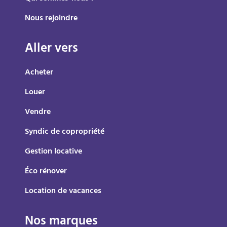
Nous rejoindre
Aller vers
Acheter
Louer
Vendre
Syndic de copropriété
Gestion locative
Éco rénover
Location de vacances
Nos marques