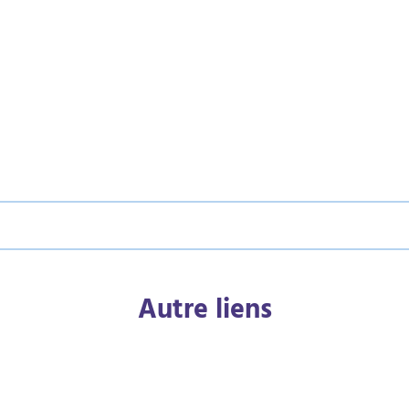
Autre liens