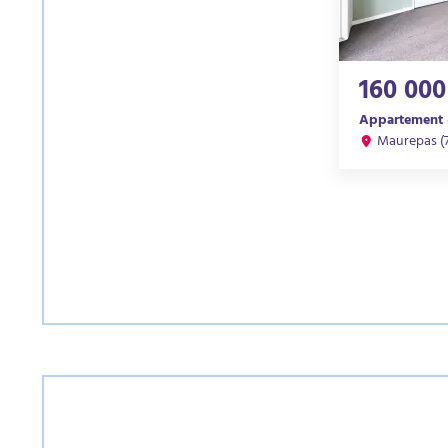
160 000
Appartement ·
Maurepas (