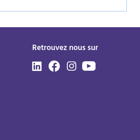
Retrouvez nous sur