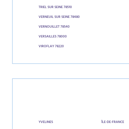
TRIEL SUR SEINE 78510
VERNEUIL SUR SEINE 78480
VERNOUILLET 78540
VERSAILLES 78000
VIROFLAY 78220
YVELINES
ÎLE-DE-FRANCE