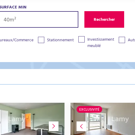
SURFACE MIN
Rechercher
Investissement
ureaux/Commerce
Stationnement
Aut
meublé
EXCLUSIVITÉ