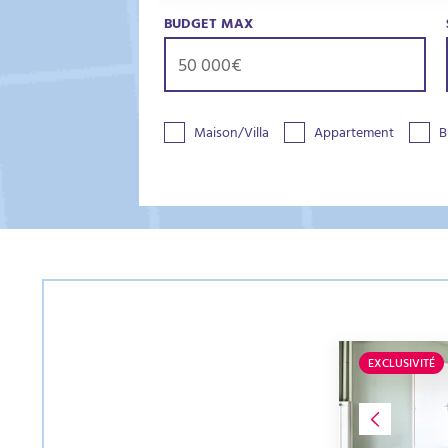
BUDGET MAX
Maison/Villa
Appartement
B
EXCLUSIVITÉ