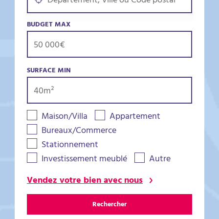
BUDGET MAX
SURFACE MIN
Maison/Villa
Appartement
Bureaux/Commerce
Stationnement
Investissement meublé
Autre
Vendez votre bien avec nous
Rechercher