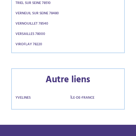
TRIEL SUR SEINE 78510
VERNEUIL SUR SEINE 78480
VERNOUILLET 78540
VERSAILLES 78000
VIROFLAY 78220
Autre liens
YVELINES
ÎLE-DE-FRANCE