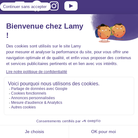
Mentions légales
Politique de protection des données personnelles
Accessibilité : partiellement conforme