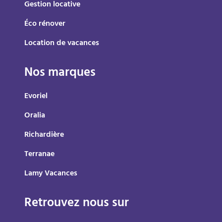
Gestion locative
Éco rénover
Location de vacances
Nos marques
Evoriel
Oralia
Richardière
Terranae
Lamy Vacances
Retrouvez nous sur