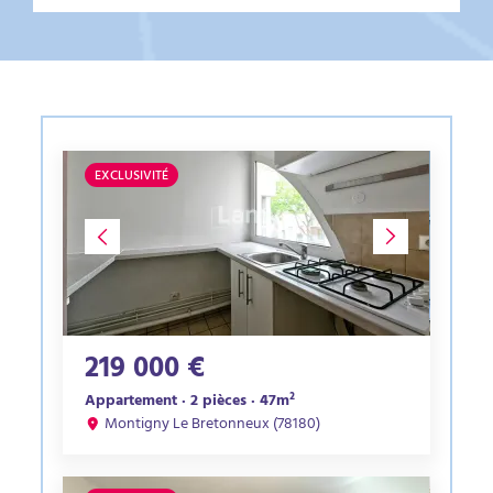
EXCLUSIVITÉ
219 000 €
Appartement · 2 pièces · 47m²
Montigny Le Bretonneux (78180)