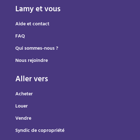
Lamy et vous
Aide et contact
FAQ
Qui sommes-nous ?
Nous rejoindre
Aller vers
Acheter
Louer
Vendre
Syndic de copropriété