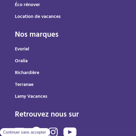
Éco rénover
Location de vacances
Nos marques
Evoriel
Oralia
Richardière
Terranae
Lamy Vacances
Retrouvez nous sur