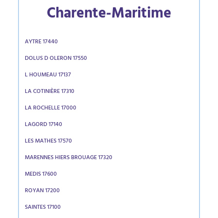
Charente-Maritime
AYTRE 17440
DOLUS D OLERON 17550
L HOUMEAU 17137
LA COTINIÈRE 17310
LA ROCHELLE 17000
LAGORD 17140
LES MATHES 17570
MARENNES HIERS BROUAGE 17320
MEDIS 17600
ROYAN 17200
SAINTES 17100