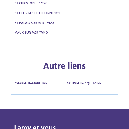
ST CHRISTOPHE 17220
ST GEORGES DE DIDONNE 17110
ST PALAIS SUR MER 17420
VAUX SUR MER 17640
Autre liens
CHARENTE-MARITIME
NOUVELLE-AQUITAINE
Lamy et vous