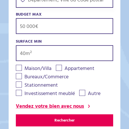
BUDGET MAX
SURFACE MIN
Maison/Villa
Appartement
Bureaux/Commerce
Stationnement
Investissement meublé
Autre
Vendez votre bien avec nous
Rechercher