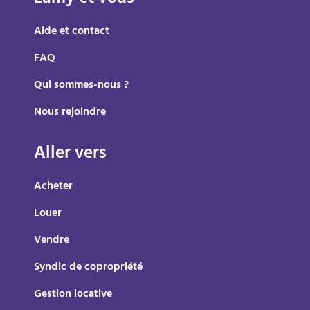
Aide et contact
FAQ
Qui sommes-nous ?
Nous rejoindre
Aller vers
Acheter
Louer
Vendre
Syndic de copropriété
Gestion locative