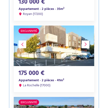
130 000 €
Appartement · 2 pièces · 35m²
Royan (17200)
EXCLUSIVITÉ
175 000 €
Appartement · 2 pièces · 41m²
La Rochelle (17000)
EXCLUSIVITÉ