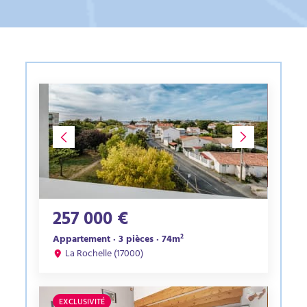
257 000 €
Appartement · 3 pièces · 74m²
La Rochelle (17000)
EXCLUSIVITÉ