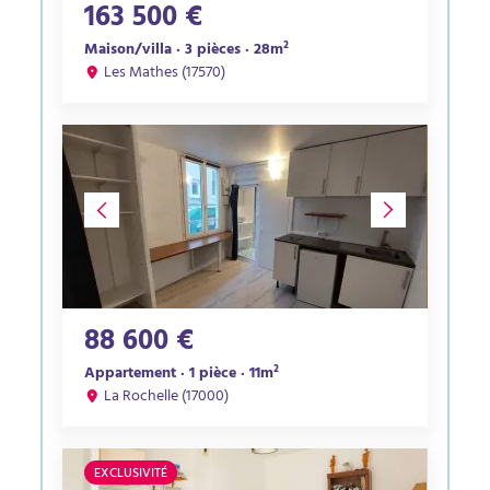
163 500 €
Maison/villa · 3 pièces · 28m²
Les Mathes (17570)
88 600 €
Appartement · 1 pièce · 11m²
La Rochelle (17000)
EXCLUSIVITÉ