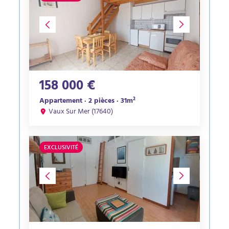
158 000 €
Appartement · 2 pièces · 31m²
Vaux Sur Mer (17640)
EXCLUSIVITÉ