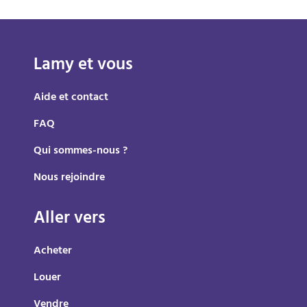
Lamy et vous
Aide et contact
FAQ
Qui sommes-nous ?
Nous rejoindre
Aller vers
Acheter
Louer
Vendre