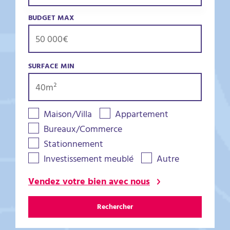
BUDGET MAX
SURFACE MIN
Maison/Villa
Appartement
Bureaux/Commerce
Stationnement
Investissement meublé
Autre
Vendez votre bien avec nous
Rechercher