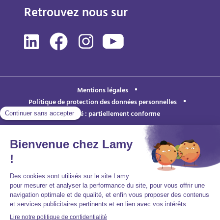
Retrouvez nous sur
Mentions légales
Politique de protection des données personnelles
Accessibilité : partiellement conforme