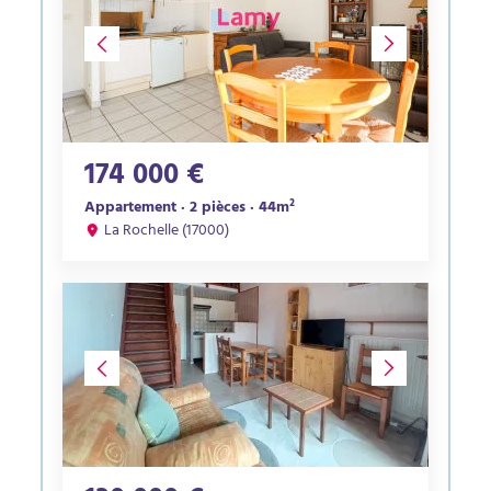
174 000 €
Appartement · 2 pièces · 44m²
La Rochelle (17000)