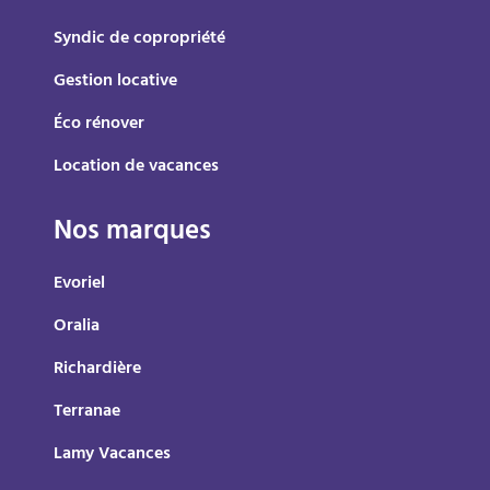
Syndic de copropriété
Gestion locative
Éco rénover
Location de vacances
Nos marques
Evoriel
Oralia
Richardière
Terranae
Lamy Vacances