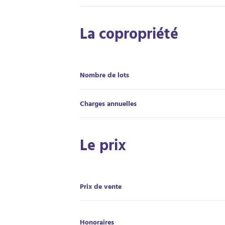
La copropriété
Nombre de lots
Charges annuelles
Le prix
Prix de vente
Honoraires