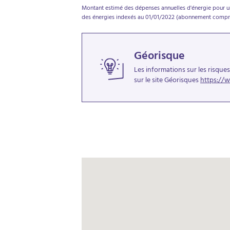
Montant estimé des dépenses annuelles d'énergie pour un 
des énergies indexés au 01/01/2022 (abonnement compri
Géorisque
Les informations sur les risque
sur le site Géorisques
https://w