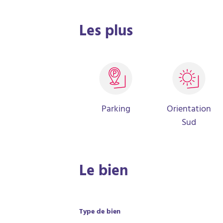
Les plus
Parking
Orientation
Sud
Le bien
Type de bien