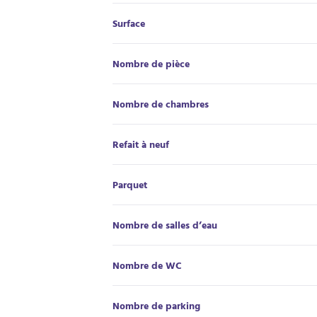
Surface
Nombre de pièce
Nombre de chambres
Refait à neuf
Parquet
Nombre de salles d’eau
Nombre de WC
Nombre de parking