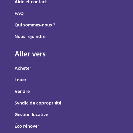
Aide et contact
FAQ
Qui sommes-nous ?
Nous rejoindre
Aller vers
Acheter
Louer
Vendre
Syndic de copropriété
Gestion locative
Éco rénover