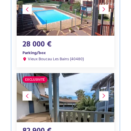
28 000 €
Parking/box
Vieux Boucau Les Bains (40480)
EXCLUSIVITÉ