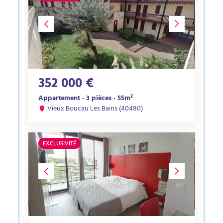
352 000 €
Appartement · 3 pièces · 55m²
Vieux Boucau Les Bains (40480)
EXCLUSIVITÉ