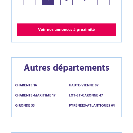
(current)
Voir nos annonces à proximité
Autres départements
CHARENTE 16
HAUTE-VIENNE 87
CHARENTE-MARITIME 17
LOT-ET-GARONNE 47
GIRONDE 33
PYRÉNÉES-ATLANTIQUES 64