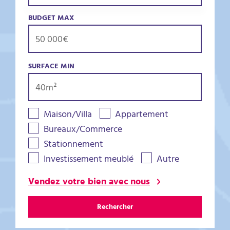
BUDGET MAX
SURFACE MIN
Maison/Villa
Appartement
Bureaux/Commerce
Stationnement
Investissement meublé
Autre
Vendez votre bien avec nous
Rechercher