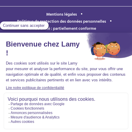
Mentions légales
Politique de protection des données personnelles
Accessibilité : partiellement conforme