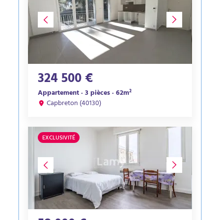
324 500 €
Appartement · 3 pièces · 62m²
Capbreton (40130)
EXCLUSIVITÉ