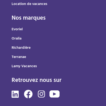
Location de vacances
Nos marques
Evoriel
Oralia
Richardière
Terranae
Lamy Vacances
Retrouvez nous sur