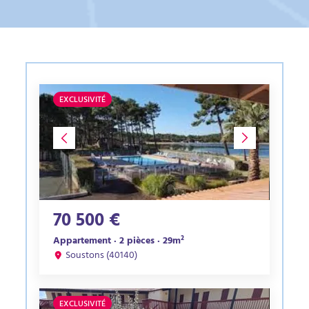
EXCLUSIVITÉ
70 500 €
Appartement · 2 pièces · 29m²
Soustons (40140)
EXCLUSIVITÉ