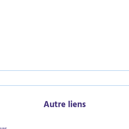
Autre liens