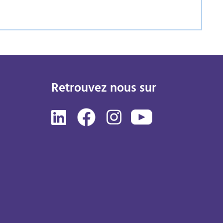
Retrouvez nous sur