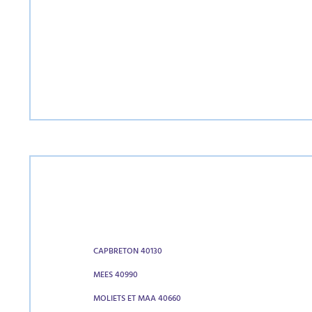
CAPBRETON 40130
MEES 40990
MOLIETS ET MAA 40660