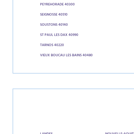
PEYREHORADE 40300
SEIGNOSSE 40510
SOUSTONS 40140
ST PAUL LES DAX 40990
TARNOS 40220
VIEUX BOUCAU LES BAINS 40480