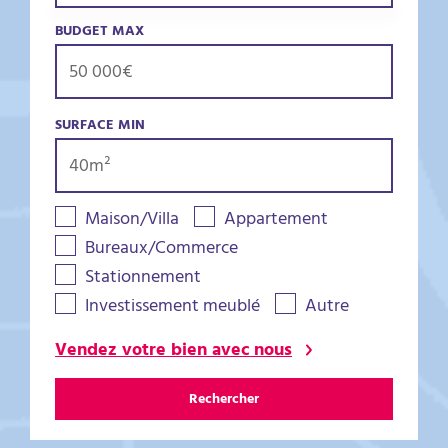
BUDGET MAX
SURFACE MIN
Maison/Villa
Appartement
Bureaux/Commerce
Stationnement
Investissement meublé
Autre
Vendez votre bien avec nous
Rechercher