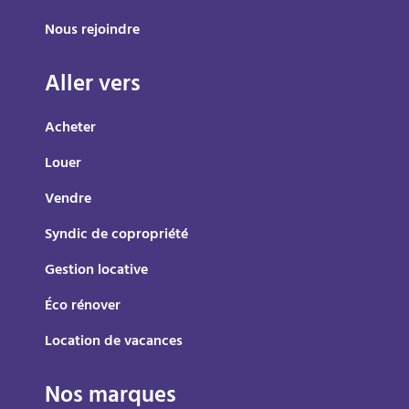
Nous rejoindre
Aller vers
Acheter
Louer
Vendre
Syndic de copropriété
Gestion locative
Éco rénover
Location de vacances
Nos marques