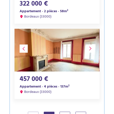
322 000 €
Appartement · 2 pièces · 58m²
Bordeaux (33000)
457 000 €
Appartement · 4 pièces · 137m²
Bordeaux (33000)