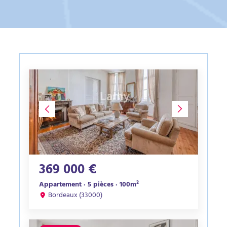
369 000 €
Appartement · 5 pièces · 100m²
Bordeaux (33000)