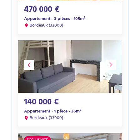
470 000 €
Appartement · 3 pièces · 105m²
Bordeaux (33000)
140 000 €
Appartement · 1 pièce · 36m²
Bordeaux (33000)