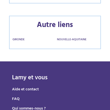
Autre liens
GIRONDE
NOUVELLE-AQUITAINE
Lamy et vous
Aide et contact
FAQ
Qui sommes-nous ?