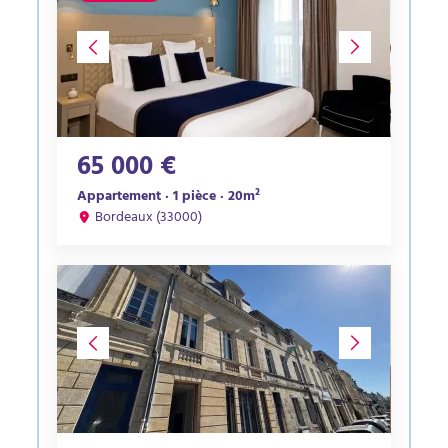
65 000 €
Appartement · 1 pièce · 20m²
Bordeaux (33000)