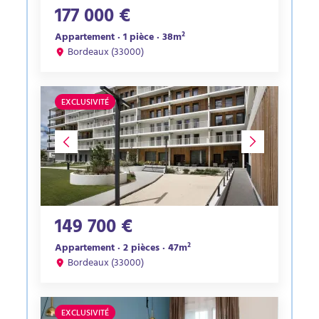
177 000 €
Appartement · 1 pièce · 38m²
Bordeaux (33000)
EXCLUSIVITÉ
149 700 €
Appartement · 2 pièces · 47m²
Bordeaux (33000)
EXCLUSIVITÉ