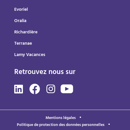
Evoriel
Oralia
Richardière
Terranae
Lamy Vacances
Retrouvez nous sur
Mentions légales
Politique de protection des données personnelles