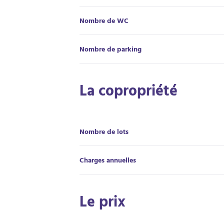
Nombre de WC
Nombre de parking
La copropriété
Nombre de lots
Charges annuelles
Le prix