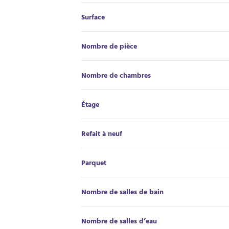
Surface
Nombre de pièce
Nombre de chambres
Étage
Refait à neuf
Parquet
Nombre de salles de bain
Nombre de salles d’eau