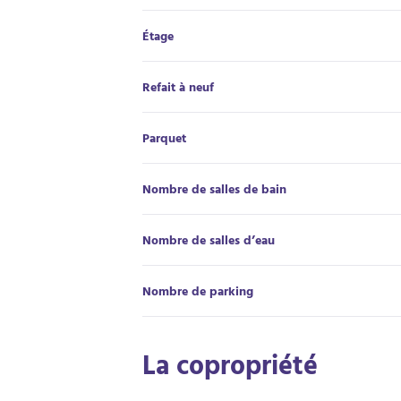
Étage
Refait à neuf
Parquet
Nombre de salles de bain
Nombre de salles d’eau
Nombre de parking
La copropriété