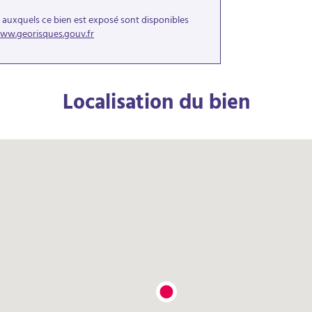
s auxquels ce bien est exposé sont disponibles
ww.georisques.gouv.fr
Localisation du bien