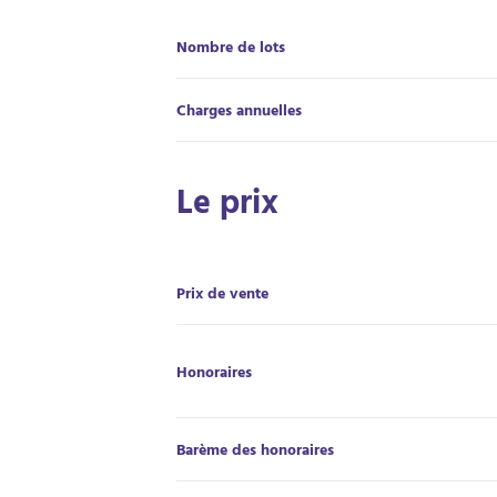
Nombre de lots
Charges annuelles
Le prix
Prix de vente
Honoraires
Barème des honoraires