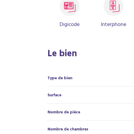
Digicode
Interphone
Le bien
Type de bien
Surface
Nombre de pièce
Nombre de chambres