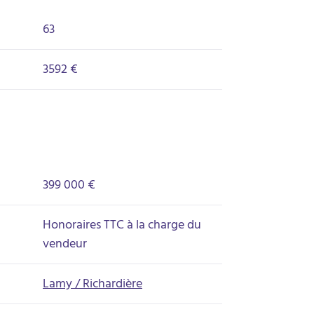
63
3592 €
399 000 €
Honoraires TTC à la charge du
vendeur
Lamy / Richardière