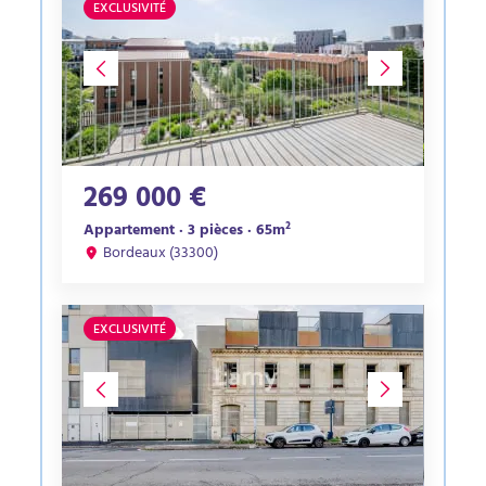
EXCLUSIVITÉ
269 000 €
Appartement · 3 pièces · 65m²
Bordeaux (33300)
EXCLUSIVITÉ