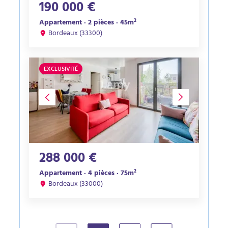
190 000 €
Appartement · 2 pièces · 45m²
Bordeaux (33300)
EXCLUSIVITÉ
288 000 €
Appartement · 4 pièces · 75m²
Bordeaux (33000)