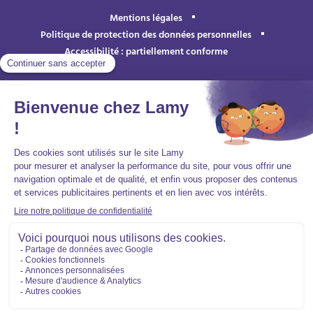
Mentions légales
Politique de protection des données personnelles
Accessibilité : partiellement conforme