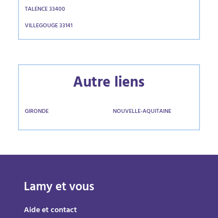
TALENCE 33400
VILLEGOUGE 33141
Autre liens
GIRONDE
NOUVELLE-AQUITAINE
Lamy et vous
Aide et contact