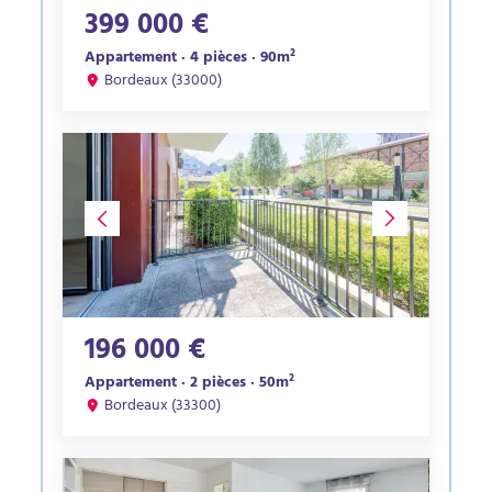
399 000 €
Appartement · 4 pièces · 90m²
Bordeaux (33000)
196 000 €
Appartement · 2 pièces · 50m²
Bordeaux (33300)