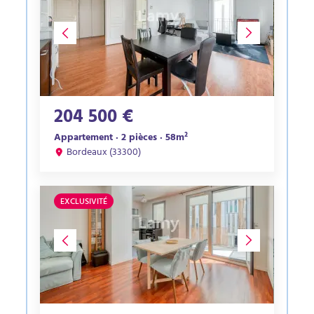
204 500 €
Appartement · 2 pièces · 58m²
Bordeaux (33300)
EXCLUSIVITÉ