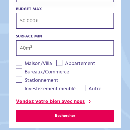
BUDGET MAX
SURFACE MIN
Maison/Villa
Appartement
Bureaux/Commerce
Stationnement
Investissement meublé
Autre
Vendez votre bien avec nous
Rechercher