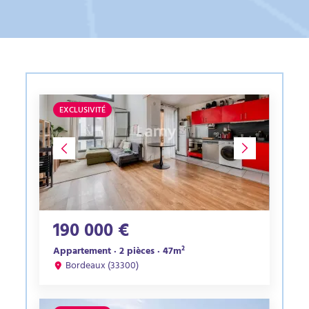
EXCLUSIVITÉ
190 000 €
Appartement · 2 pièces · 47m²
Bordeaux (33300)