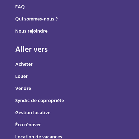
FAQ
Qui sommes-nous ?
Nous rejoindre
Aller vers
Acheter
Louer
Vendre
Syndic de copropriété
Gestion locative
Éco rénover
Location de vacances