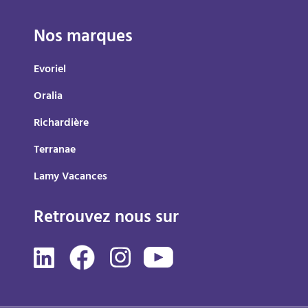
Nos marques
Evoriel
Oralia
Richardière
Terranae
Lamy Vacances
Retrouvez nous sur