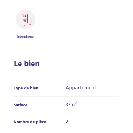
Interphone
Le bien
Appartement
Type de bien
37m²
Surface
2
Nombre de pièce