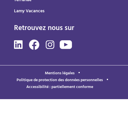
Terranae
Lamy Vacances
Retrouvez nous sur
Mentions légales
Politique de protection des données personnelles
Accessibilité : partiellement conforme