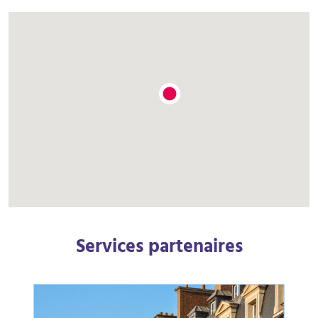
Services partenaires