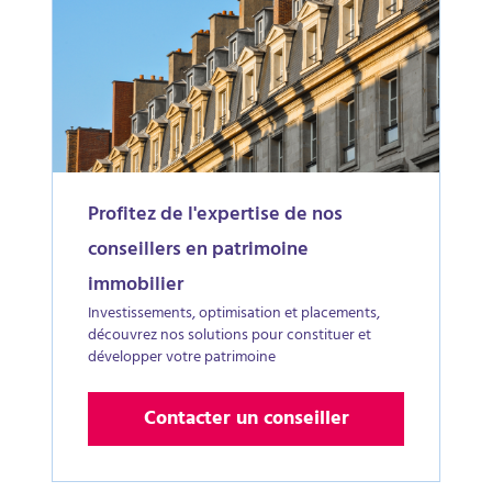
Profitez de l'expertise de nos
conseillers en patrimoine
immobilier
Investissements, optimisation et placements,
découvrez nos solutions pour constituer et
développer votre patrimoine
Contacter un conseiller