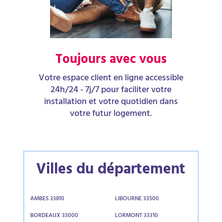
Toujours avec vous
Votre espace client en ligne accessible
24h/24 - 7j/7 pour faciliter votre
installation et votre quotidien dans
votre futur logement.
Villes du département
AMBES 33810
LIBOURNE 33500
BORDEAUX 33000
LORMONT 33310