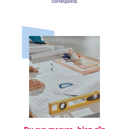
correspond.