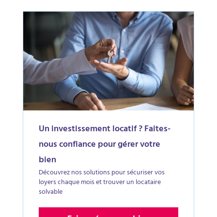
Un investissement locatif ? Faites-
nous confiance pour gérer votre
bien
Découvrez nos solutions pour sécuriser vos
loyers chaque mois et trouver un locataire
solvable