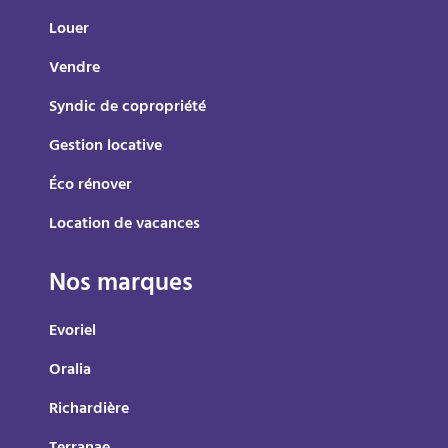
Louer
Vendre
Syndic de copropriété
Gestion locative
Éco rénover
Location de vacances
Nos marques
Evoriel
Oralia
Richardière