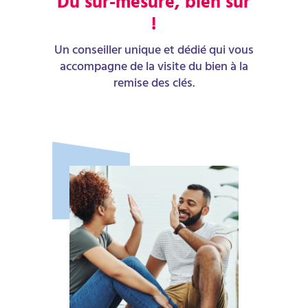
Du sur-mesure, bien sûr
!
Un conseiller unique et dédié qui vous
accompagne de la visite du bien à la
remise des clés.