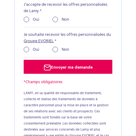
J’accepte de recevoir les offres personnalisées
de Lamy
*
Oui
Non
Je souhaite recevoir les offres personnalisées du
Groupe EVORIEL
*
Oui
Non
Envoyer ma demande
*Champs obligatoires
LAMY, en sa qualité de responsable de traitement,
collecte et réalise des traitements de données à
caractère personnel pour la mise en place et la gestion
de ses relations avec ses clients et prospects. Ces
traitements sont fondés sur la base de votre
consentement préalable. Les données collectées sont
destinées aux services concernés de Lamy et plus