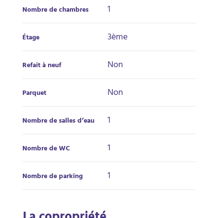
1
Nombre de chambres
3ème
Étage
Non
Refait à neuf
Non
Parquet
1
Nombre de salles d’eau
1
Nombre de WC
1
Nombre de parking