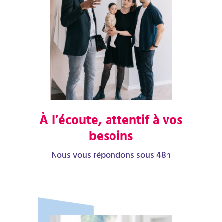
À l’écoute, attentif à vos
besoins
Nous vous répondons sous 48h