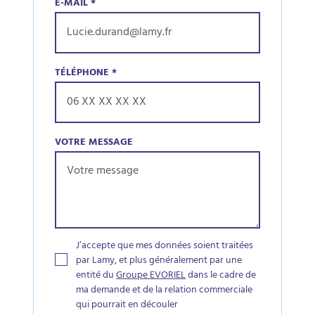
E-MAIL
*
TÉLÉPHONE
*
VOTRE MESSAGE
J’accepte que mes données soient traitées
par Lamy, et plus généralement par une
entité du
Groupe EVORIEL
dans le cadre de
ma demande et de la relation commerciale
qui pourrait en découler