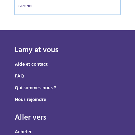
GIRONDE
Lamy et vous
Aide et contact
FAQ
Qui sommes-nous ?
Nous rejoindre
Aller vers
Acheter