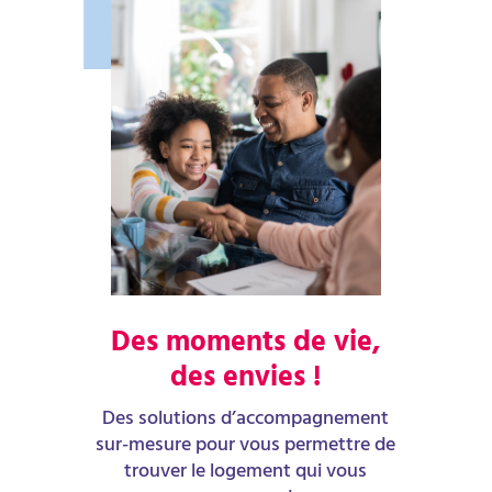
Des moments de vie,
des envies !
Des solutions d’accompagnement
sur-mesure pour vous permettre de
trouver le logement qui vous