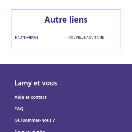
Autre liens
HAUTE-VIENNE
NOUVELLE-AQUITAINE
Lamy et vous
Aide et contact
FAQ
Qui sommes-nous ?