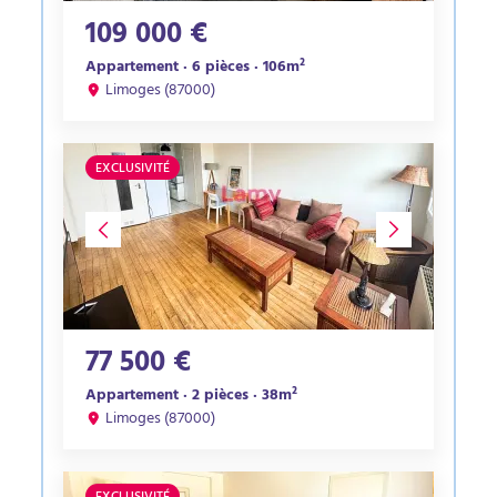
109 000 €
Appartement · 6 pièces · 106m²
Limoges (87000)
EXCLUSIVITÉ
77 500 €
Appartement · 2 pièces · 38m²
Limoges (87000)