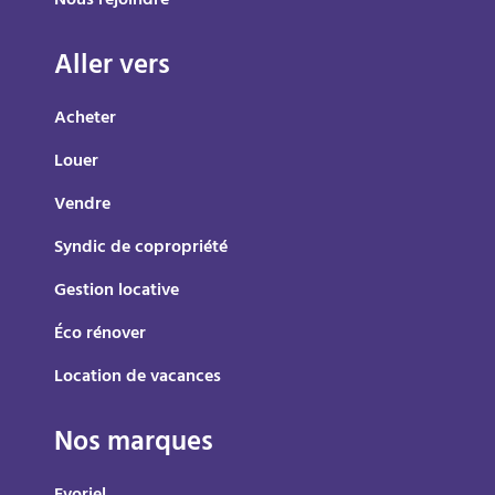
Nous rejoindre
Aller vers
Acheter
Louer
Vendre
Syndic de copropriété
Gestion locative
Éco rénover
Location de vacances
Nos marques