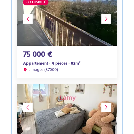
EXCLUSIVITÉ
75 000 €
Appartement · 4 pièces · 82m²
Limoges (87000)