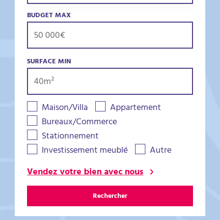
BUDGET MAX
SURFACE MIN
Maison/Villa
Appartement
Bureaux/Commerce
Stationnement
Investissement meublé
Autre
Vendez votre bien avec nous
Rechercher