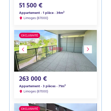
51 500 €
Appartement · 1 pièce · 34m²
Limoges (87000)
EXCLUSIVITÉ
263 000 €
Appartement · 3 pièces · 71m²
Limoges (87000)
EXCLUSIVITÉ