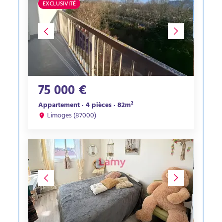
EXCLUSIVITÉ
75 000 €
Appartement · 4 pièces · 82m²
Limoges (87000)