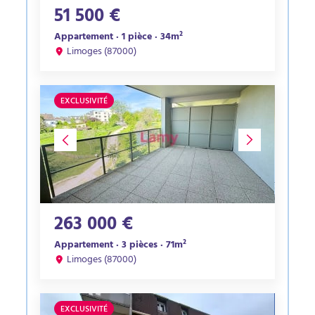
51 500 €
Appartement · 1 pièce · 34m²
Limoges (87000)
EXCLUSIVITÉ
263 000 €
Appartement · 3 pièces · 71m²
Limoges (87000)
EXCLUSIVITÉ