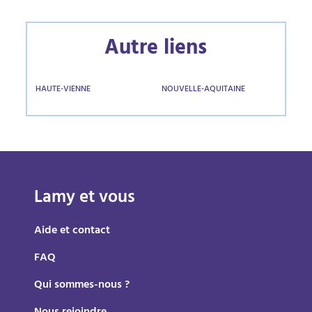
Autre liens
HAUTE-VIENNE
NOUVELLE-AQUITAINE
Lamy et vous
Aide et contact
FAQ
Qui sommes-nous ?