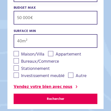
BUDGET MAX
SURFACE MIN
Maison/Villa
Appartement
Bureaux/Commerce
Stationnement
Investissement meublé
Autre
Vendez votre bien avec nous
Rechercher