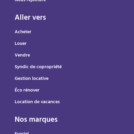
Nous rejoindre
Aller vers
Acheter
Louer
Vendre
Syndic de copropriété
Gestion locative
Éco rénover
Location de vacances
Nos marques