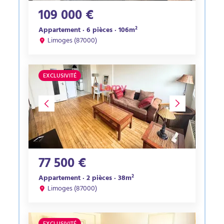
109 000 €
Appartement · 6 pièces · 106m²
Limoges (87000)
EXCLUSIVITÉ
77 500 €
Appartement · 2 pièces · 38m²
Limoges (87000)