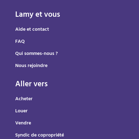
Lamy et vous
Aide et contact
FAQ
Qui sommes-nous ?
Nous rejoindre
Aller vers
Acheter
Louer
Vendre
Syndic de copropriété