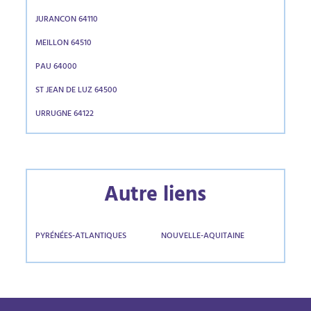
JURANCON 64110
MEILLON 64510
PAU 64000
ST JEAN DE LUZ 64500
URRUGNE 64122
Autre liens
PYRÉNÉES-ATLANTIQUES
NOUVELLE-AQUITAINE