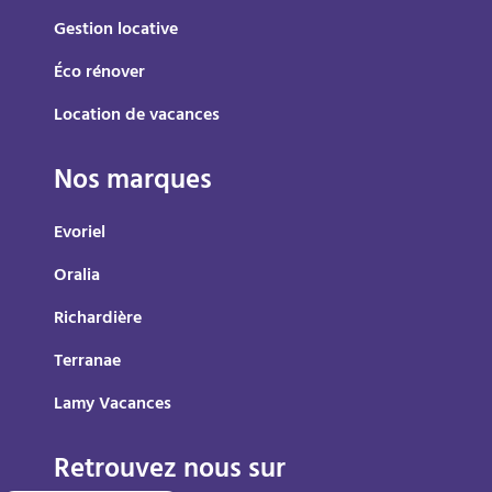
Gestion locative
Éco rénover
Location de vacances
Nos marques
Evoriel
Oralia
Richardière
Terranae
Lamy Vacances
Retrouvez nous sur