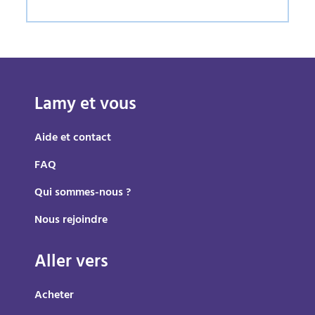
Lamy et vous
Aide et contact
FAQ
Qui sommes-nous ?
Nous rejoindre
Aller vers
Acheter