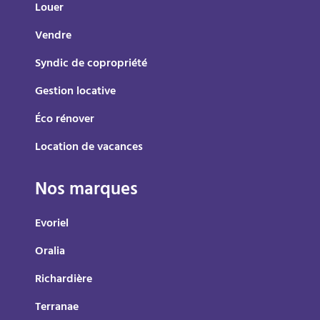
Louer
Vendre
Syndic de copropriété
Gestion locative
Éco rénover
Location de vacances
Nos marques
Evoriel
Oralia
Richardière
Terranae