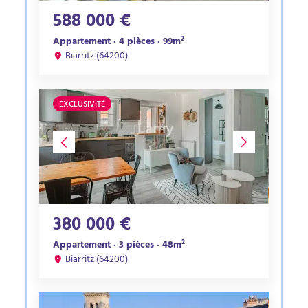
588 000 €
Appartement · 4 pièces · 99m²
Biarritz (64200)
EXCLUSIVITÉ
380 000 €
Appartement · 3 pièces · 48m²
Biarritz (64200)