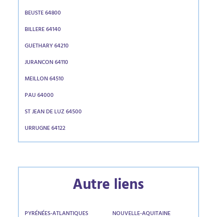
BEUSTE 64800
BILLERE 64140
GUETHARY 64210
JURANCON 64110
MEILLON 64510
PAU 64000
ST JEAN DE LUZ 64500
URRUGNE 64122
Autre liens
PYRÉNÉES-ATLANTIQUES
NOUVELLE-AQUITAINE