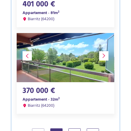
401 000 €
Appartement · 81m²
Biarritz (64200)
370 000 €
Appartement · 32m²
Biarritz (64200)