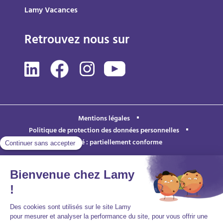
Lamy Vacances
Retrouvez nous sur
Mentions légales
Politique de protection des données personnelles
Accessibilité : partiellement conforme