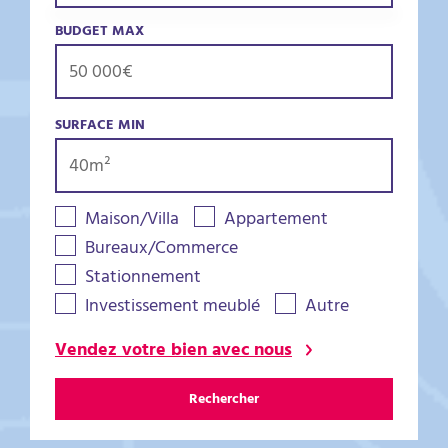
BUDGET MAX
SURFACE MIN
Maison/Villa
Appartement
Bureaux/Commerce
Stationnement
Investissement meublé
Autre
Vendez votre bien avec nous
Rechercher