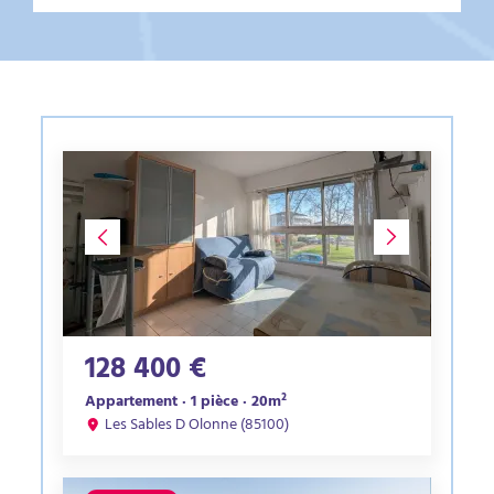
128 400 €
Appartement · 1 pièce · 20m²
Les Sables D Olonne (85100)