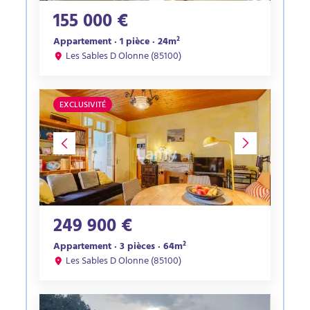
155 000 €
Appartement · 1 pièce · 24m²
Les Sables D Olonne (85100)
EXCLUSIVITÉ
249 900 €
Appartement · 3 pièces · 64m²
Les Sables D Olonne (85100)