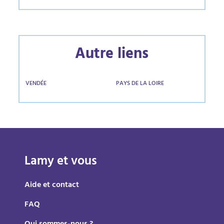
Autre liens
VENDÉE
PAYS DE LA LOIRE
Lamy et vous
Aide et contact
FAQ