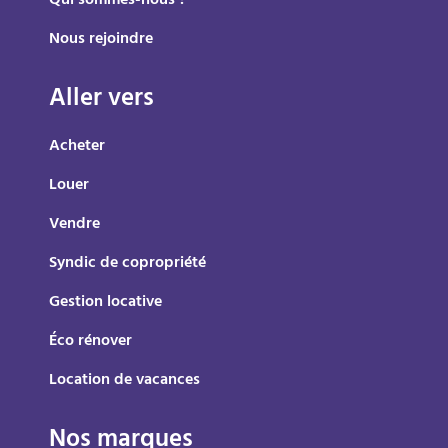
Qui sommes-nous ?
Nous rejoindre
Aller vers
Acheter
Louer
Vendre
Syndic de copropriété
Gestion locative
Éco rénover
Location de vacances
Nos marques