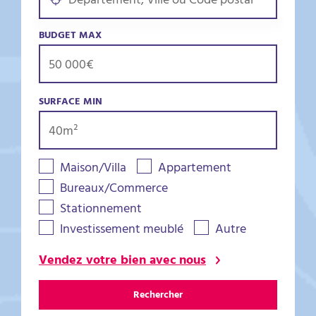
BUDGET MAX
SURFACE MIN
Maison/Villa
Appartement
Bureaux/Commerce
Stationnement
Investissement meublé
Autre
Vendez votre bien avec nous
Rechercher