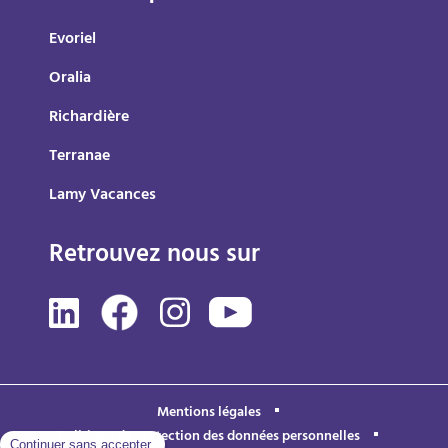
Evoriel
Oralia
Richardière
Terranae
Lamy Vacances
Retrouvez nous sur
Mentions légales
Politique de protection des données personnelles