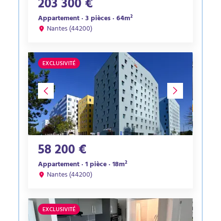
203 300 €
Appartement · 3 pièces · 64m²
Nantes (44200)
EXCLUSIVITÉ
58 200 €
Appartement · 1 pièce · 18m²
Nantes (44200)
EXCLUSIVITÉ