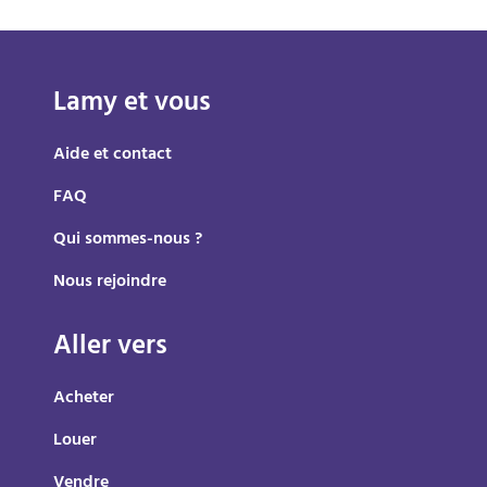
Lamy et vous
Aide et contact
FAQ
Qui sommes-nous ?
Nous rejoindre
Aller vers
Acheter
Louer
Vendre