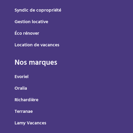
Syndic de copropriété
Gestion locative
Éco rénover
Location de vacances
Nos marques
Evoriel
Oralia
Richardière
Terranae
Lamy Vacances