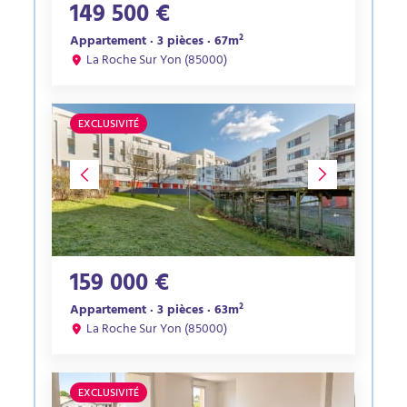
149 500 €
Appartement · 3 pièces · 67m²
La Roche Sur Yon (85000)
EXCLUSIVITÉ
159 000 €
Appartement · 3 pièces · 63m²
La Roche Sur Yon (85000)
EXCLUSIVITÉ