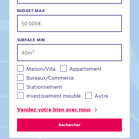
BUDGET MAX
SURFACE MIN
Maison/Villa
Appartement
Bureaux/Commerce
Stationnement
Investissement meublé
Autre
Vendez votre bien avec nous
Rechercher