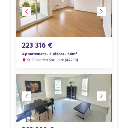
223 316 €
Appartement · 3 pièces · 64m²
St Sebastien Sur Loire (44230)