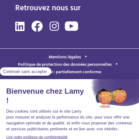
Retrouvez nous sur
Mentions légales
Politique de protection des données personnelles
Accessibilité : partiellement conforme