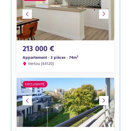
213 000 €
Appartement · 3 pièces · 74m²
Vertou (44120)
EXCLUSIVITÉ