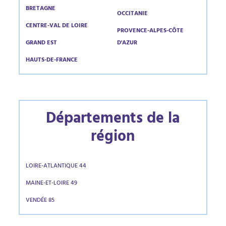
BRETAGNE
OCCITANIE
CENTRE-VAL DE LOIRE
PROVENCE-ALPES-CÔTE
GRAND EST
D'AZUR
HAUTS-DE-FRANCE
Départements de la
région
LOIRE-ATLANTIQUE 44
MAINE-ET-LOIRE 49
VENDÉE 85