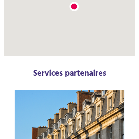
Services partenaires