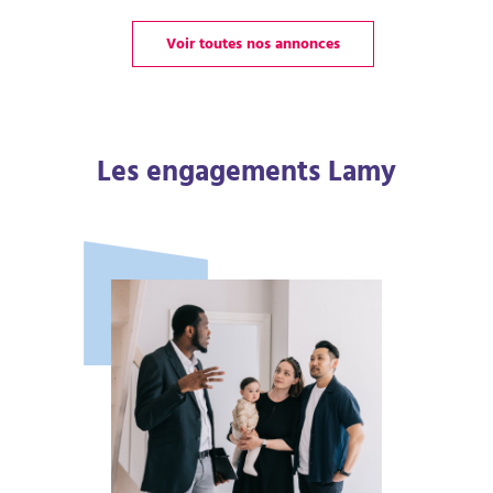
Voir toutes nos annonces
Les engagements Lamy