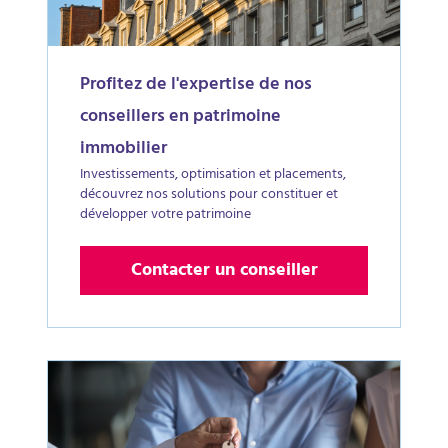
Profitez de l'expertise de nos
conseillers en patrimoine
immobilier
Investissements, optimisation et placements,
découvrez nos solutions pour constituer et
développer votre patrimoine
Contacter un conseiller