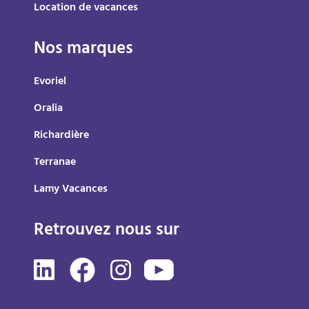
Location de vacances
Nos marques
Evoriel
Oralia
Richardière
Terranae
Lamy Vacances
Retrouvez nous sur