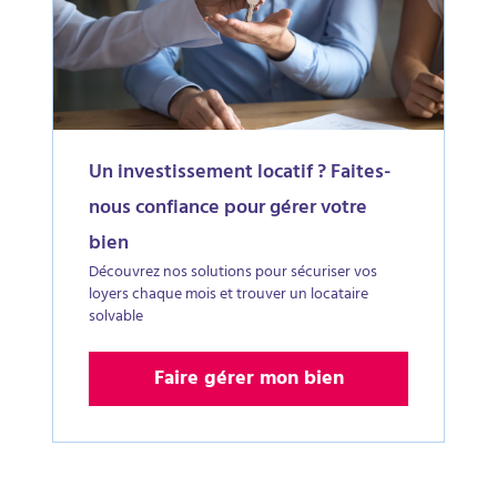
Un investissement locatif ? Faites-
nous confiance pour gérer votre
bien
Découvrez nos solutions pour sécuriser vos
loyers chaque mois et trouver un locataire
solvable
Faire gérer mon bien