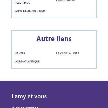
VERTOU 44120
REZE 44400
SAINT-HERBLAIN 44800
Autre liens
NANTES
PAYS DE LA LOIRE
LOIRE-ATLANTIQUE
Lamy et vous