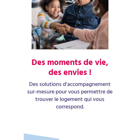
Des moments de vie,
des envies !
Des solutions d’accompagnement
sur-mesure pour vous permettre de
trouver le logement qui vous
correspond.