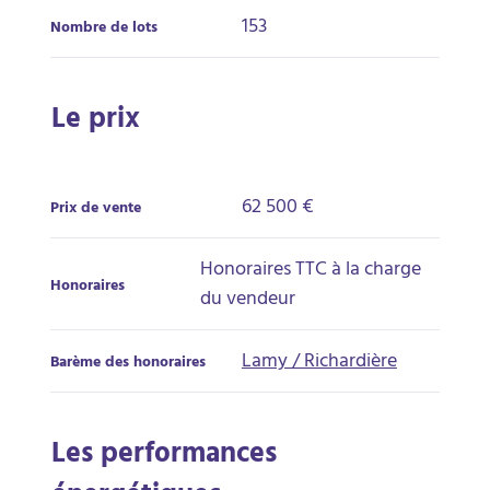
153
Nombre de lots
Le prix
62 500 €
Prix de vente
Honoraires TTC à la charge
Honoraires
du vendeur
Lamy / Richardière
Barème des honoraires
Les performances