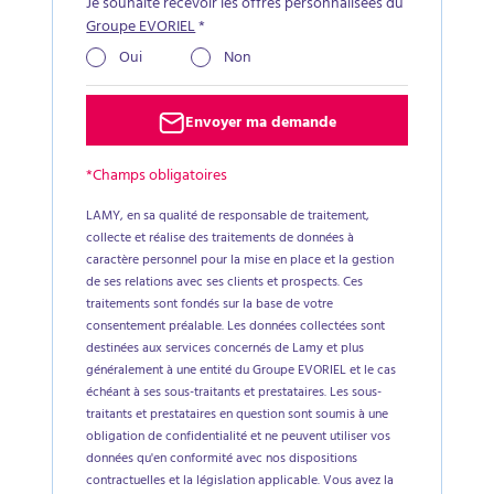
Je souhaite recevoir les offres personnalisées du
Groupe EVORIEL
*
Oui
Non
Envoyer ma demande
*Champs obligatoires
LAMY, en sa qualité de responsable de traitement,
collecte et réalise des traitements de données à
caractère personnel pour la mise en place et la gestion
de ses relations avec ses clients et prospects. Ces
traitements sont fondés sur la base de votre
consentement préalable. Les données collectées sont
destinées aux services concernés de Lamy et plus
généralement à une entité du Groupe EVORIEL et le cas
échéant à ses sous-traitants et prestataires. Les sous-
traitants et prestataires en question sont soumis à une
obligation de confidentialité et ne peuvent utiliser vos
données qu'en conformité avec nos dispositions
contractuelles et la législation applicable. Vous avez la