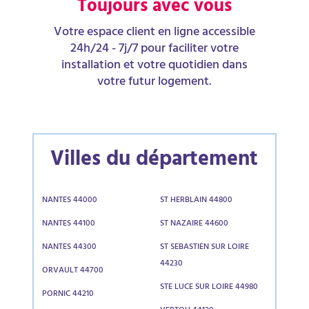
Toujours avec vous
Votre espace client en ligne accessible
24h/24 - 7j/7 pour faciliter votre
installation et votre quotidien dans
votre futur logement.
Villes du département
NANTES 44000
ST HERBLAIN 44800
NANTES 44100
ST NAZAIRE 44600
NANTES 44300
ST SEBASTIEN SUR LOIRE
44230
ORVAULT 44700
STE LUCE SUR LOIRE 44980
PORNIC 44210