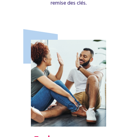
remise des clés.