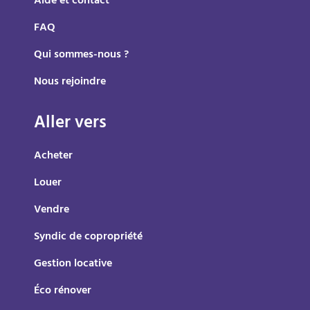
Aide et contact
FAQ
Qui sommes-nous ?
Nous rejoindre
Aller vers
Acheter
Louer
Vendre
Syndic de copropriété
Gestion locative
Éco rénover