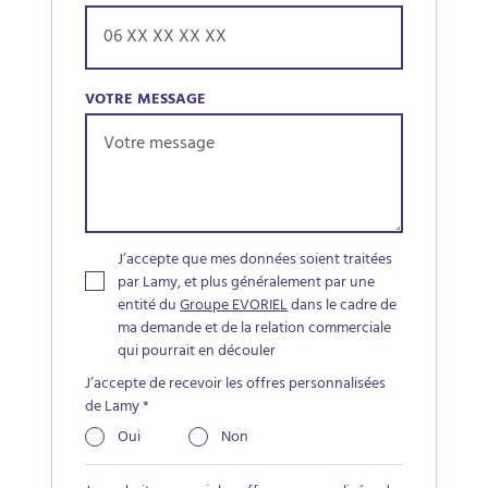
VOTRE MESSAGE
J’accepte que mes données soient traitées
par Lamy, et plus généralement par une
entité du
Groupe EVORIEL
dans le cadre de
ma demande et de la relation commerciale
qui pourrait en découler
J’accepte de recevoir les offres personnalisées
de Lamy
*
Oui
Non