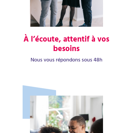
À l’écoute, attentif à vos
besoins
Nous vous répondons sous 48h