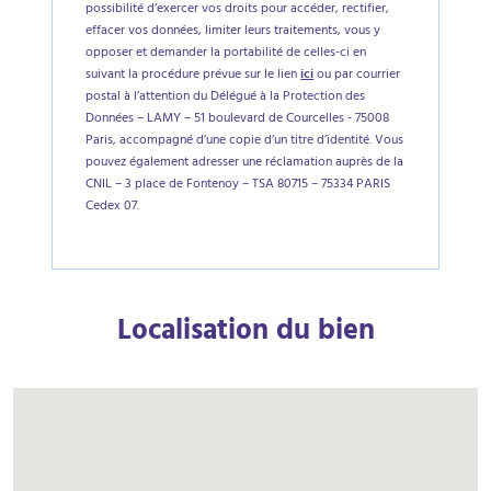
possibilité d’exercer vos droits pour accéder, rectifier,
effacer vos données, limiter leurs traitements, vous y
opposer et demander la portabilité de celles-ci en
suivant la procédure prévue sur le lien
ici
ou par courrier
postal à l’attention du Délégué à la Protection des
Données – LAMY – 51 boulevard de Courcelles - 75008
Paris, accompagné d’une copie d’un titre d’identité. Vous
pouvez également adresser une réclamation auprès de la
CNIL – 3 place de Fontenoy – TSA 80715 – 75334 PARIS
Cedex 07.
Localisation du bien