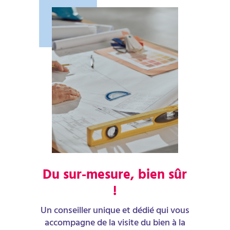
Du sur-mesure, bien sûr
!
Un conseiller unique et dédié qui vous
accompagne de la visite du bien à la