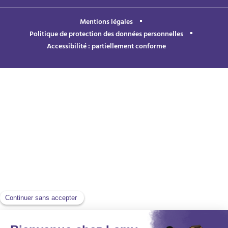
Mentions légales
Politique de protection des données personnelles
Accessibilité : partiellement conforme