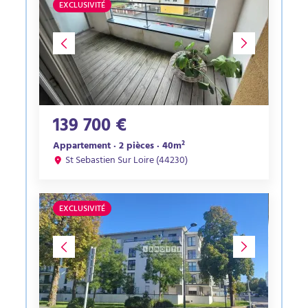
EXCLUSIVITÉ
139 700 €
Appartement · 2 pièces · 40m²
St Sebastien Sur Loire (44230)
EXCLUSIVITÉ