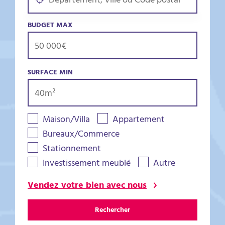
BUDGET MAX
SURFACE MIN
Maison/Villa
Appartement
Bureaux/Commerce
Stationnement
Investissement meublé
Autre
Vendez votre bien avec nous
Rechercher