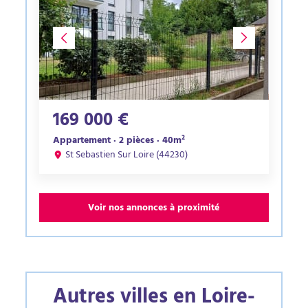
169 000 €
Appartement · 2 pièces · 40m²
St Sebastien Sur Loire (44230)
Voir nos annonces à proximité
Autres villes en Loire-