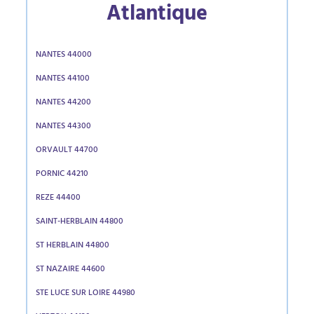
Atlantique
NANTES 44000
NANTES 44100
NANTES 44200
NANTES 44300
ORVAULT 44700
PORNIC 44210
REZE 44400
SAINT-HERBLAIN 44800
ST HERBLAIN 44800
ST NAZAIRE 44600
STE LUCE SUR LOIRE 44980