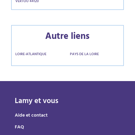
VERTOU 44120
Autre liens
LOIRE-ATLANTIQUE
PAYS DE LA LOIRE
Lamy et vous
Aide et contact
FAQ