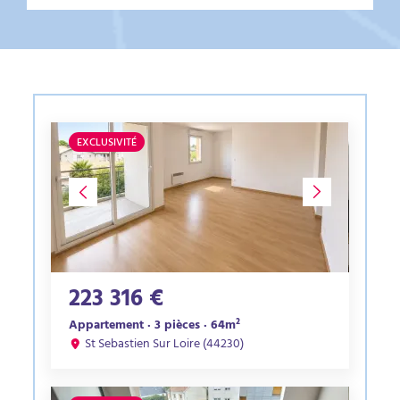
EXCLUSIVITÉ
223 316 €
Appartement · 3 pièces · 64m²
St Sebastien Sur Loire (44230)