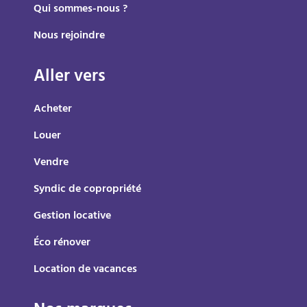
Qui sommes-nous ?
Nous rejoindre
Aller vers
Acheter
Louer
Vendre
Syndic de copropriété
Gestion locative
Éco rénover
Location de vacances