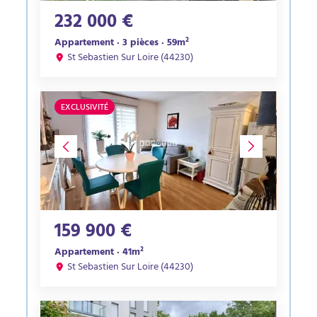
232 000 €
Appartement · 3 pièces · 59m²
St Sebastien Sur Loire (44230)
EXCLUSIVITÉ
159 900 €
Appartement · 41m²
St Sebastien Sur Loire (44230)