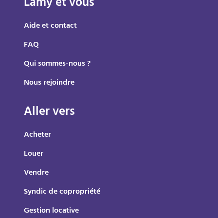
Lamy et vous
Aide et contact
FAQ
Qui sommes-nous ?
Nous rejoindre
Aller vers
Acheter
Louer
Vendre
Syndic de copropriété
Gestion locative