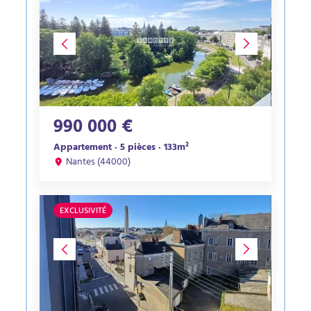
990 000 €
Appartement · 5 pièces · 133m²
Nantes (44000)
EXCLUSIVITÉ