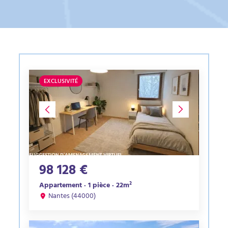
EXCLUSIVITÉ
98 128 €
Appartement · 1 pièce · 22m²
Nantes (44000)