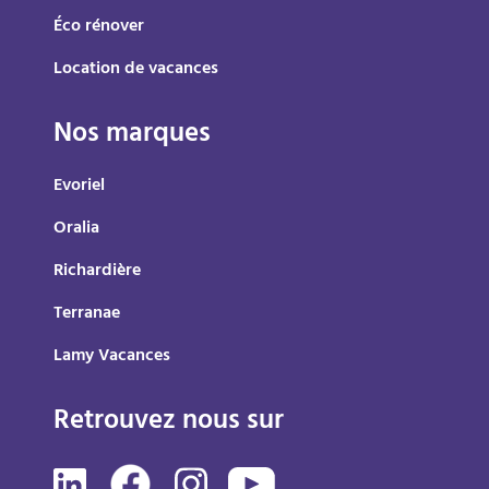
Éco rénover
Location de vacances
Nos marques
Evoriel
Oralia
Richardière
Terranae
Lamy Vacances
Retrouvez nous sur