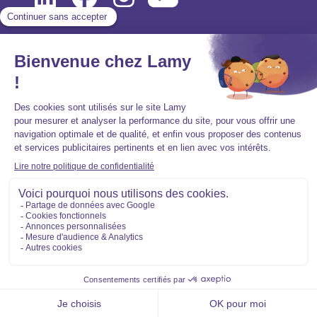
Mentions légales
Politique de protection des données personnelles
Accessibilité : partiellement conforme