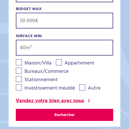
BUDGET MAX
SURFACE MIN
Maison/Villa
Appartement
Bureaux/Commerce
Stationnement
Investissement meublé
Autre
Vendez votre bien avec nous
Rechercher