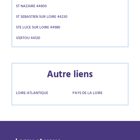
ST NAZAIRE 44600
ST SEBASTIEN SUR LOIRE 44230
STE LUCE SUR LOIRE 44980
VERTOU 44120
Autre liens
LOIRE-ATLANTIQUE
PAYS DE LA LOIRE