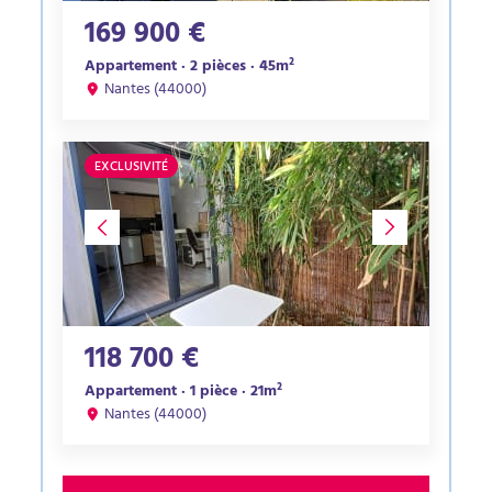
169 900 €
Appartement · 2 pièces · 45m²
Nantes (44000)
EXCLUSIVITÉ
118 700 €
Appartement · 1 pièce · 21m²
Nantes (44000)