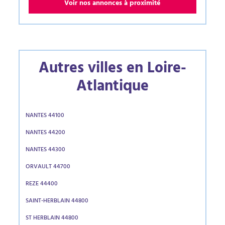
Voir nos annonces à proximité
Autres villes en Loire-
Atlantique
NANTES 44100
NANTES 44200
NANTES 44300
ORVAULT 44700
REZE 44400
SAINT-HERBLAIN 44800
ST HERBLAIN 44800