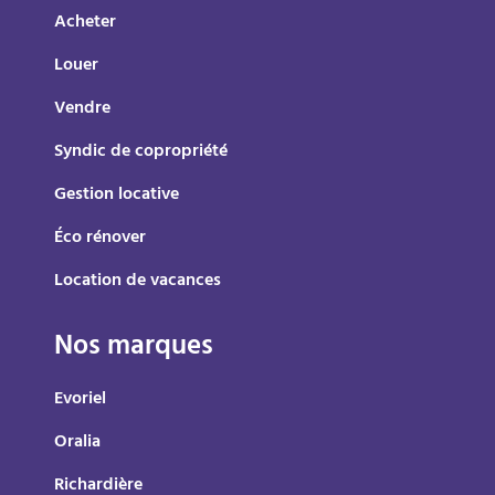
Acheter
Louer
Vendre
Syndic de copropriété
Gestion locative
Éco rénover
Location de vacances
Nos marques
Evoriel
Oralia
Richardière