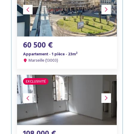
60 500 €
Appartement · 1 pièce · 23m²
Marseille (13003)
EXCLUSIVITÉ