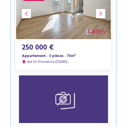
250 000 €
Appartement · 3 pièces · 75m²
Aix En Provence (13090)