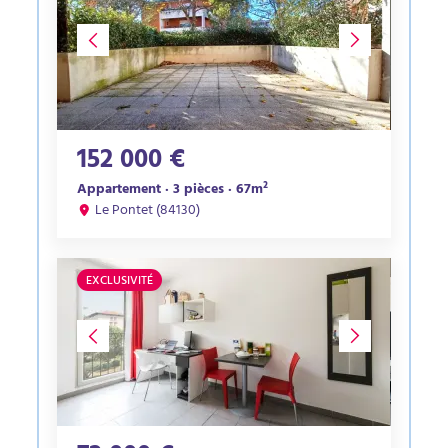
152 000 €
Appartement · 3 pièces · 67m²
Le Pontet (84130)
EXCLUSIVITÉ