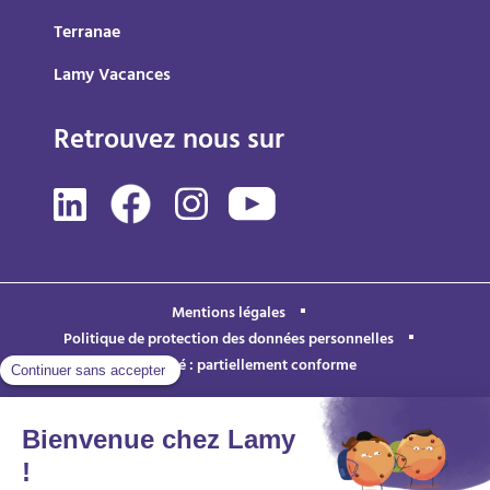
Terranae
Lamy Vacances
Retrouvez nous sur
Mentions légales
Politique de protection des données personnelles
Accessibilité : partiellement conforme