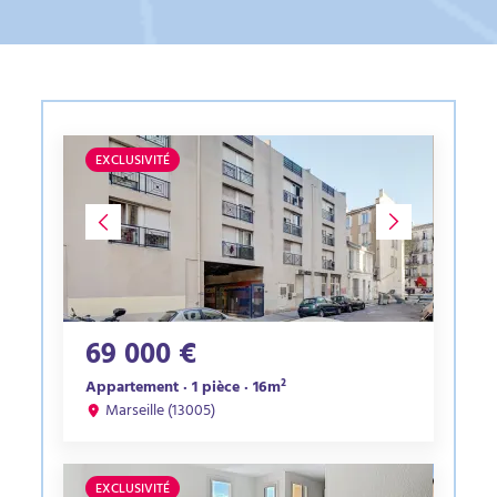
EXCLUSIVITÉ
69 000 €
Appartement · 1 pièce · 16m²
Marseille (13005)
EXCLUSIVITÉ