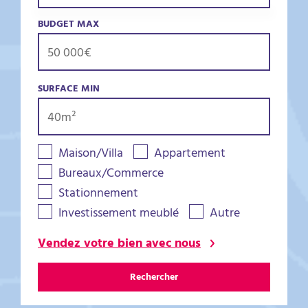
BUDGET MAX
SURFACE MIN
Maison/Villa
Appartement
Bureaux/Commerce
Stationnement
Investissement meublé
Autre
Vendez votre bien avec nous
Rechercher