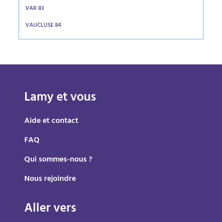
VAR 83
VAUCLUSE 84
Lamy et vous
Aide et contact
FAQ
Qui sommes-nous ?
Nous rejoindre
Aller vers