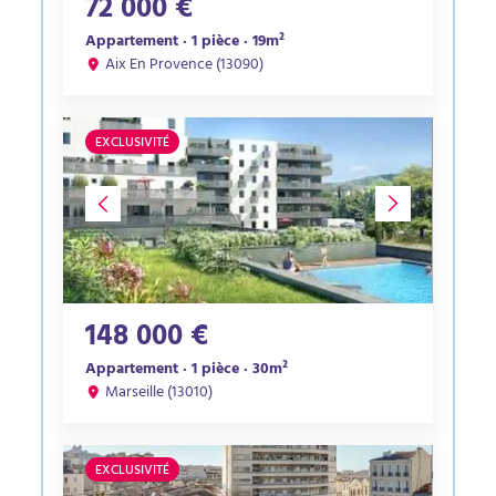
72 000 €
Appartement · 1 pièce · 19m²
Aix En Provence (13090)
EXCLUSIVITÉ
148 000 €
Appartement · 1 pièce · 30m²
Marseille (13010)
EXCLUSIVITÉ