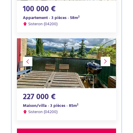
100 000 €
Appartement · 3 pièces · 58m²
Sisteron (04200)
227 000 €
Maison/villa · 3 pièces · 85m²
Sisteron (04200)