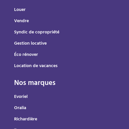
Louer
Vendre
Syndic de copropriété
Gestion locative
Éco rénover
Location de vacances
Nos marques
Evoriel
Oralia
Richardière