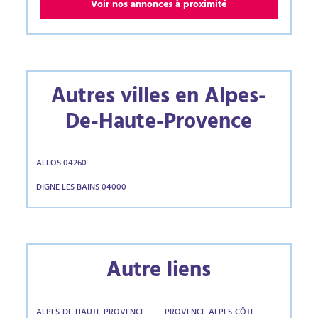
Voir nos annonces à proximité
Autres villes en Alpes-
De-Haute-Provence
ALLOS 04260
DIGNE LES BAINS 04000
Autre liens
ALPES-DE-HAUTE-PROVENCE
PROVENCE-ALPES-CÔTE