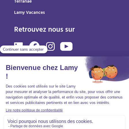
Terranae
Lamy Vacances
Retrouvez nous sur
Mentions légales
Politique de protection des données personnelles
Accessibilité : partiellement conforme