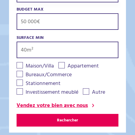
BUDGET MAX
SURFACE MIN
Maison/Villa
Appartement
Bureaux/Commerce
Stationnement
Investissement meublé
Autre
Vendez votre bien avec nous
Rechercher