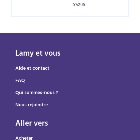
D'AZUR
Lamy et vous
Aide et contact
FAQ
Qui sommes-nous ?
Nous rejoindre
Aller vers
Acheter