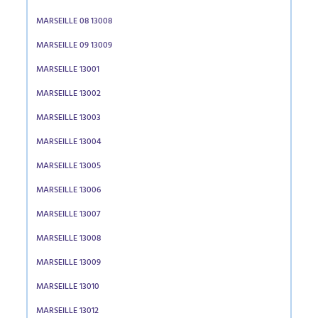
MARSEILLE 08 13008
MARSEILLE 09 13009
MARSEILLE 13001
MARSEILLE 13002
MARSEILLE 13003
MARSEILLE 13004
MARSEILLE 13005
MARSEILLE 13006
MARSEILLE 13007
MARSEILLE 13008
MARSEILLE 13009
MARSEILLE 13010
MARSEILLE 13012