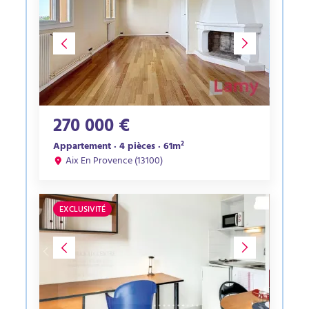
270 000 €
Appartement · 4 pièces · 61m²
Aix En Provence (13100)
EXCLUSIVITÉ