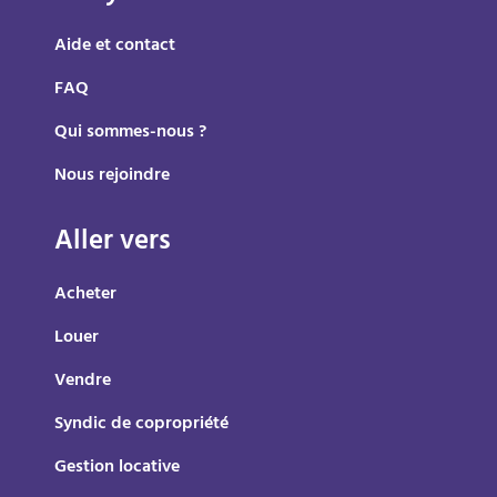
Aide et contact
FAQ
Qui sommes-nous ?
Nous rejoindre
Aller vers
Acheter
Louer
Vendre
Syndic de copropriété
Gestion locative