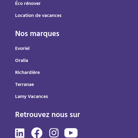
Éco rénover
Location de vacances
Nos marques
Evoriel
Oralia
Richardière
Terranae
Lamy Vacances
Retrouvez nous sur