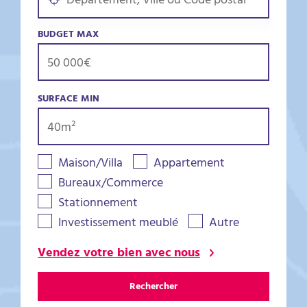
BUDGET MAX
SURFACE MIN
Maison/Villa
Appartement
Bureaux/Commerce
Stationnement
Investissement meublé
Autre
Vendez votre bien avec nous
Rechercher