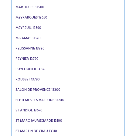
MARTIGUES 13500
MEYRARGUES 13650
MEYREUIL 13590
MIRAMAS 13140
PELISSANNE 13330
PEYNIER 13790
PUYLOUBIER 13114
ROUSSET 13790
SALON DE PROVENCE 13300
SEPTEMES LES VALLONS 13240
ST ANDIOL 13670
ST MARC JAUMEGARDE 13100
ST MARTIN DE CRAU 13310