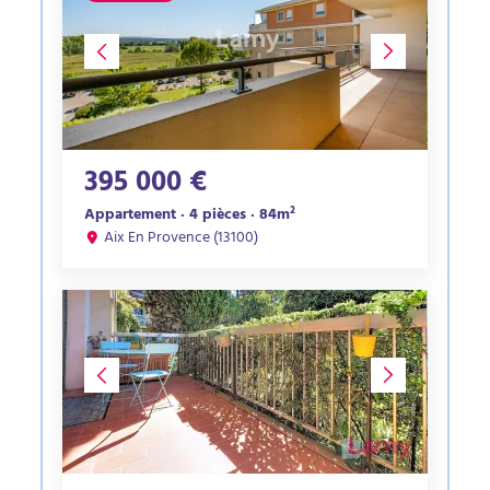
395 000 €
Appartement · 4 pièces · 84m²
Aix En Provence (13100)