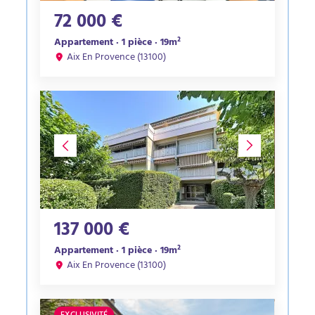
72 000 €
Appartement · 1 pièce · 19m²
Aix En Provence (13100)
137 000 €
Appartement · 1 pièce · 19m²
Aix En Provence (13100)