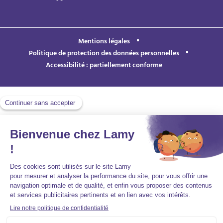
Mentions légales
Politique de protection des données personnelles
Accessibilité : partiellement conforme