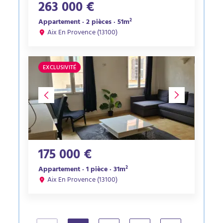
263 000 €
Appartement · 2 pièces · 51m²
Aix En Provence (13100)
EXCLUSIVITÉ
175 000 €
Appartement · 1 pièce · 31m²
Aix En Provence (13100)