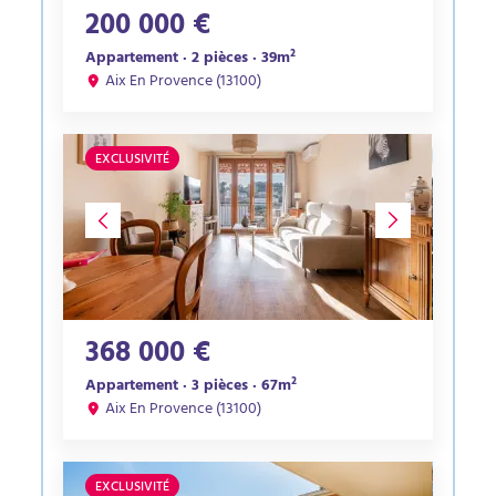
200 000 €
Appartement · 2 pièces · 39m²
Aix En Provence (13100)
EXCLUSIVITÉ
368 000 €
Appartement · 3 pièces · 67m²
Aix En Provence (13100)
EXCLUSIVITÉ