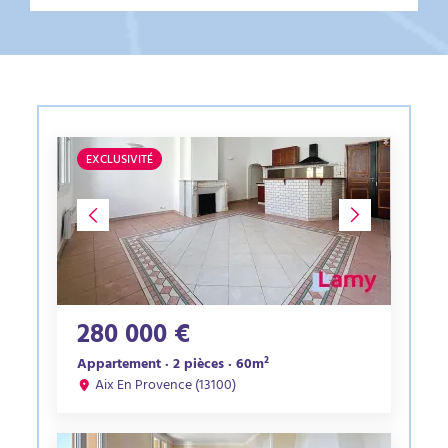
EXCLUSIVITÉ
280 000 €
Appartement · 2 pièces · 60m²
Aix En Provence (13100)