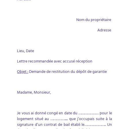
Nom du propriétaire
Adresse
Lieu, Date
Lettre recommandée avec accusé réception
Objet :
Demande de restitution du dépôt de garantie
Madame, Monsieur,
Je vous ai donné congé en date du ………………… pour le
logement situé au ……………..... que j’occupais suite à la
signature d’un contrat de bail établi le………………….. Un