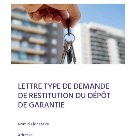
LETTRE TYPE DE DEMANDE
DE RESTITUTION DU DÉPÔT
DE GARANTIE
Nom du locataire
Adresse