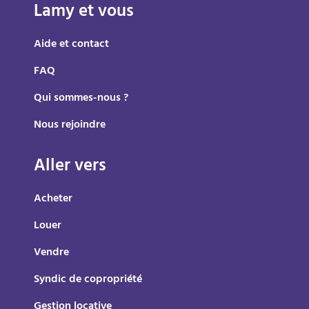
Lamy et vous
Aide et contact
FAQ
Qui sommes-nous ?
Nous rejoindre
Aller vers
Acheter
Louer
Vendre
Syndic de copropriété
Gestion locative