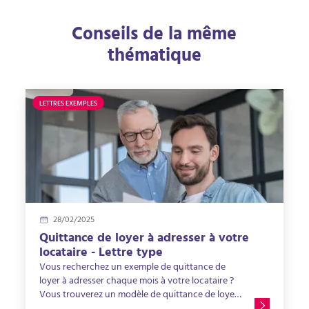
Conseils de la même
thématique
LETTRES EXEMPLES
28/02/2025
Quittance de loyer à adresser à votre
locataire - Lettre type
Vous recherchez un exemple de quittance de
loyer à adresser chaque mois à votre locataire ?
Vous trouverez un modèle de quittance de loyer