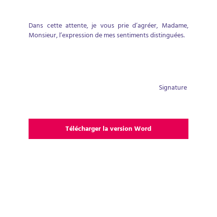
Dans cette attente, je vous prie d’agréer, Madame,
Monsieur, l’expression de mes sentiments distinguées.
Signature
Télécharger la version Word