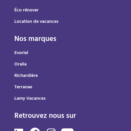
Éco rénover
Location de vacances
Nos marques
Evoriel
Oralia
Richardière
Terranae
Lamy Vacances
Retrouvez nous sur