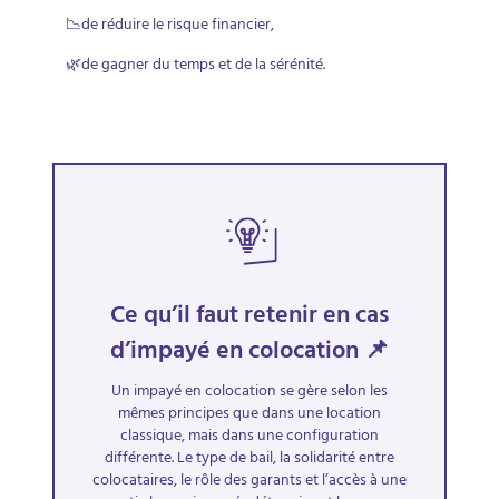
📉de réduire le risque financier,
🌿de gagner du temps et de la sérénité.
Ce qu’il faut retenir en cas
d’impayé en colocation 📌
Un impayé en colocation se gère selon les
mêmes principes que dans une location
classique, mais dans une configuration
différente. Le type de bail, la solidarité entre
colocataires, le rôle des garants et l’accès à une