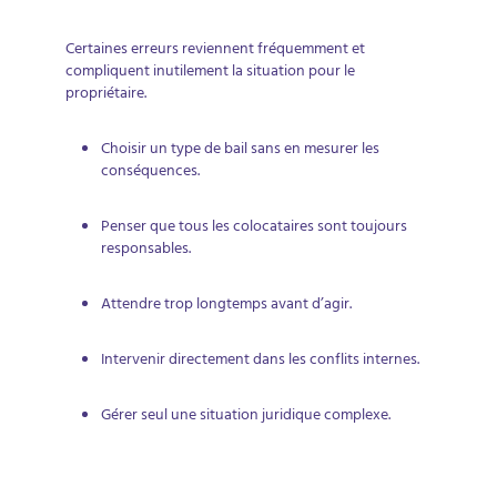
Certaines erreurs reviennent fréquemment et
compliquent inutilement la situation pour le
propriétaire.
Choisir un type de bail sans en mesurer les
conséquences.
Penser que tous les colocataires sont toujours
responsables.
Attendre trop longtemps avant d’agir.
Intervenir directement dans les conflits internes.
Gérer seul une situation juridique complexe.