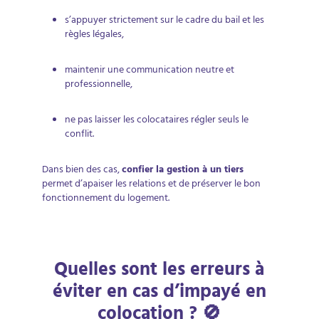
s’appuyer strictement sur le cadre du bail et les
règles légales,
maintenir une communication neutre et
professionnelle,
ne pas laisser les colocataires régler seuls le
conflit.
Dans bien des cas,
confier la gestion à un tiers
permet d’apaiser les relations et de préserver le bon
fonctionnement du logement.
Quelles sont les erreurs à
éviter en cas d’impayé en
colocation ? 🚫