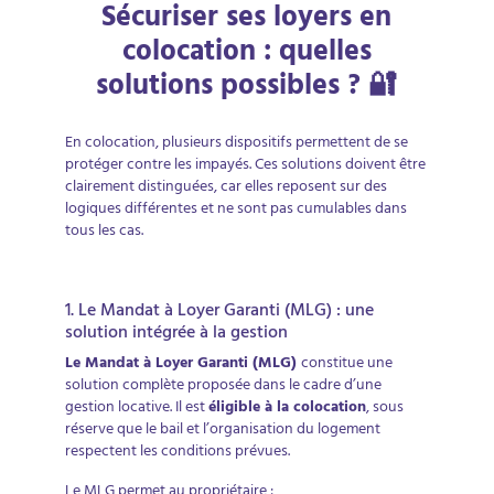
Sécuriser ses loyers en
colocation : quelles
solutions possibles ? 🔐
En colocation, plusieurs dispositifs permettent de se
protéger contre les impayés. Ces solutions doivent être
clairement distinguées, car elles reposent sur des
logiques différentes et ne sont pas cumulables dans
tous les cas.
1. Le Mandat à Loyer Garanti (MLG) : une
solution intégrée à la gestion
Le Mandat à Loyer Garanti (MLG)
constitue une
solution complète proposée dans le cadre d’une
gestion locative. Il est
éligible à la colocation
, sous
réserve que le bail et l’organisation du logement
respectent les conditions prévues.
Le MLG permet au propriétaire :