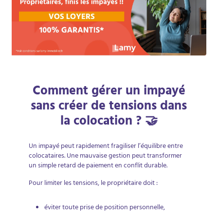
Comment gérer un impayé
sans créer de tensions dans
la colocation ? 🤝
Un impayé peut rapidement fragiliser l’équilibre entre
colocataires. Une mauvaise gestion peut transformer
un simple retard de paiement en conflit durable.
Pour limiter les tensions, le propriétaire doit :
éviter toute prise de position personnelle,