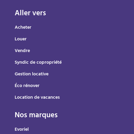
Aller vers
Acheter
Louer
Vendre
Syndic de copropriété
Gestion locative
Éco rénover
Location de vacances
Nos marques
Evoriel