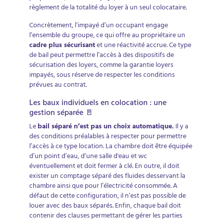
règlement de la totalité du loyer à un seul colocataire.
Concrètement, l’impayé d’un occupant engage
l’ensemble du groupe, ce qui offre au propriétaire un
cadre plus sécurisant
et une réactivité accrue. Ce type
de bail peut permettre l’accès à des dispositifs de
sécurisation des loyers, comme la garantie loyers
impayés, sous réserve de respecter les conditions
prévues au contrat.
Les baux individuels en colocation : une
gestion séparée 🚪
Le
bail séparé n’est pas un choix automatique.
Il y a
des conditions préalables à respecter pour permettre
l’accès à ce type location. La chambre doit être équipée
d’un point d’eau, d’une salle d'eau et wc
éventuellement et doit fermer à clé. En outre, il doit
exister un comptage séparé des fluides desservant la
chambre ainsi que pour l’électricité consommée. A
défaut de cette configuration, il n’est pas possible de
louer avec des baux séparés. Enfin, chaque bail doit
contenir des clauses permettant de gérer les parties