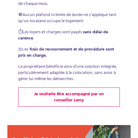
de chaque mois.
🚫Aucun plafond ni limite de durée ne s’applique tant
qu’un locataire occupe le logement.
⏱️Les loyers et charges sont payés
sans délai de
carence
.
⚖️Les
frais de recouvrement et de procédure sont
pris en charge.
Le propriétaire bénéficie ainsi d’une solution intégrée,
particulièrement adaptée à la colocation, sans avoir à
gérer lui-même les démarches.
Je souhaite être accompagné par un
conseiller Lamy