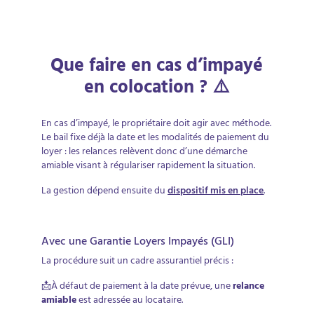
Que faire en cas d’impayé
en colocation ? ⚠️
En cas d’impayé, le propriétaire doit agir avec méthode.
Le bail fixe déjà la date et les modalités de paiement du
loyer : les relances relèvent donc d’une démarche
amiable visant à régulariser rapidement la situation.
La gestion dépend ensuite du
dispositif mis en place
.
Avec une Garantie Loyers Impayés (GLI)
La procédure suit un cadre assurantiel précis :
📩À défaut de paiement à la date prévue, une
relance
amiable
est adressée au locataire.