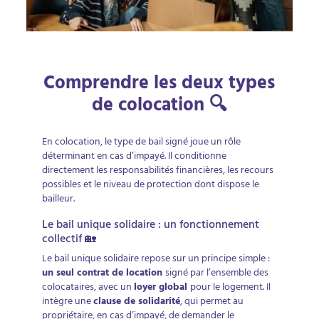
Comprendre les deux types
de colocation 🔍
En colocation, le type de bail signé joue un rôle
déterminant en cas d’impayé. Il conditionne
directement les responsabilités financières, les recours
possibles et le niveau de protection dont dispose le
bailleur.
Le bail unique solidaire : un fonctionnement
collectif 🏡
Le bail unique solidaire repose sur un principe simple :
un seul contrat de location
signé par l’ensemble des
colocataires, avec un
loyer global
pour le logement. Il
intègre une
clause de solidarité
, qui permet au
propriétaire, en cas d’impayé, de demander le