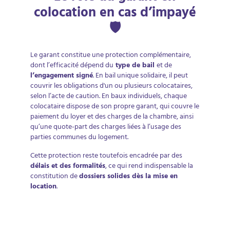
colocation en cas d’impayé
🛡️
Le garant constitue une protection complémentaire,
dont l’efficacité dépend du
type de bail
et de
l’engagement signé
. En bail unique solidaire, il peut
couvrir les obligations d'un ou plusieurs colocataires,
selon l’acte de caution. En baux individuels, chaque
colocataire dispose de son propre garant, qui couvre le
paiement du loyer et des charges de la chambre, ainsi
qu’une quote-part des charges liées à l’usage des
parties communes du logement.
Cette protection reste toutefois encadrée par des
délais et des formalités
, ce qui rend indispensable la
constitution de
dossiers solides dès la mise en
location
.