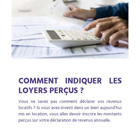
COMMENT INDIQUER LES
LOYERS PERÇUS ?
Vous ne savez pas comment déclarer vos revenus
locatifs ? Si vous avez investi dans un bien aujourd’hui
mis en location, vous allez devoir inscrire les montants
perçus sur votre déclaration de revenus annuelle.