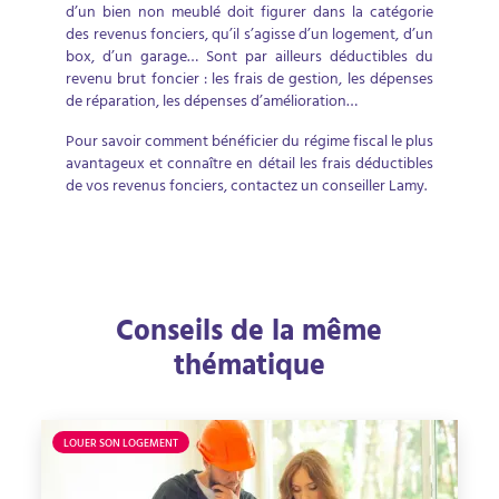
d’un bien non meublé doit figurer dans la catégorie
des revenus fonciers, qu’il s’agisse d’un logement, d’un
box, d’un garage… Sont par ailleurs déductibles du
revenu brut foncier : les frais de gestion, les dépenses
de réparation, les dépenses d’amélioration…
Pour savoir comment bénéficier du régime fiscal le plus
avantageux et connaître en détail les frais déductibles
de vos revenus fonciers, contactez un conseiller Lamy.
Conseils de la même
thématique
LOUER SON LOGEMENT