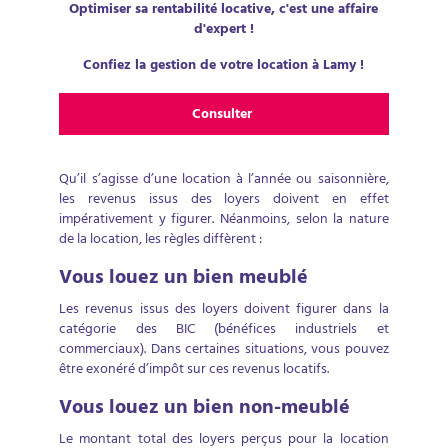
Optimiser sa rentabilité locative, c'est une affaire
d'expert !
Confiez la gestion de votre location à Lamy !
Consulter
Qu’il s’agisse d’une location à l’année ou saisonnière,
les revenus issus des loyers doivent en effet
impérativement y figurer. Néanmoins, selon la nature
de la location, les règles diffèrent :
Vous louez un bien meublé
Les revenus issus des loyers doivent figurer dans la
catégorie des BIC (bénéfices industriels et
commerciaux). Dans certaines situations, vous pouvez
être exonéré d’impôt sur ces revenus locatifs.
Vous louez un bien non-meublé
Le montant total des loyers perçus pour la location