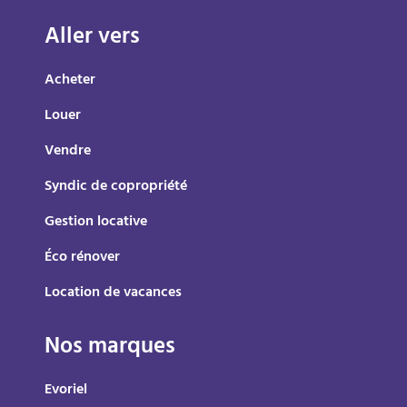
Aller vers
Acheter
Louer
Vendre
Syndic de copropriété
Gestion locative
Éco rénover
Location de vacances
Nos marques
Evoriel